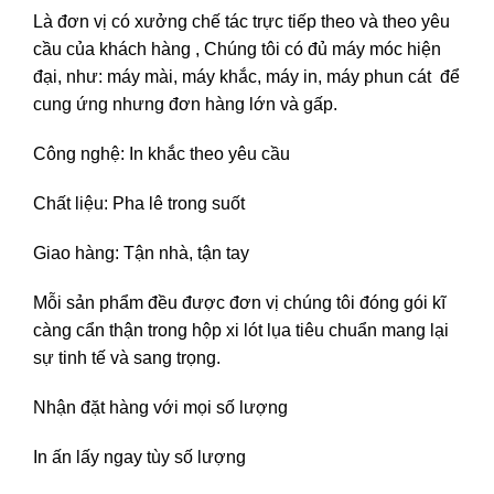
Là đơn vị có xưởng chế tác trực tiếp theo và theo yêu
cầu của khách hàng , Chúng tôi có đủ máy móc hiện
đại, như: máy mài, máy khắc, máy in, máy phun cát để
cung ứng nhưng đơn hàng lớn và gấp.
Công nghệ: In khắc theo yêu cầu
Chất liệu: Pha lê trong suốt
Giao hàng: Tận nhà, tận tay
Mỗi sản phẩm đều được đơn vị chúng tôi đóng gói kĩ
càng cẩn thận trong hộp xi lót lụa tiêu chuẩn mang lại
sự tinh tế và sang trọng.
Nhận đặt hàng với mọi số lượng
In ấn lấy ngay tùy số lượng