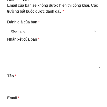
Email của bạn sẽ không được hiển thị công khai.
Các
trường bắt buộc được đánh dấu
*
Đánh giá của bạn
*
Nhận xét của bạn
*
Tên
*
Email
*