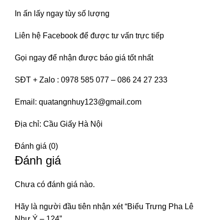
In ấn lấy ngay tùy số lượng
Liên hệ
Facebook
để được tư vấn trực tiếp
Gọi ngay để nhận được báo giá tốt nhất
SĐT + Zalo : 0978 585 077 – 086 24 27 233
Email: quatangnhuy123@gmail.com
Địa chỉ: Cầu Giấy Hà Nội
Đánh giá (0)
Đánh giá
Chưa có đánh giá nào.
Hãy là người đầu tiên nhận xét “Biểu Trưng Pha Lê
Như Ý – 124”