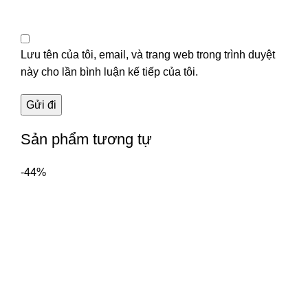
Lưu tên của tôi, email, và trang web trong trình duyệt
này cho lần bình luận kế tiếp của tôi.
Sản phẩm tương tự
-44%