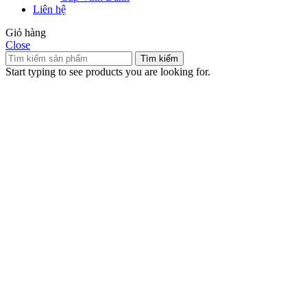
Liên hệ
Giỏ hàng
Close
Tìm kiếm
Start typing to see products you are looking for.