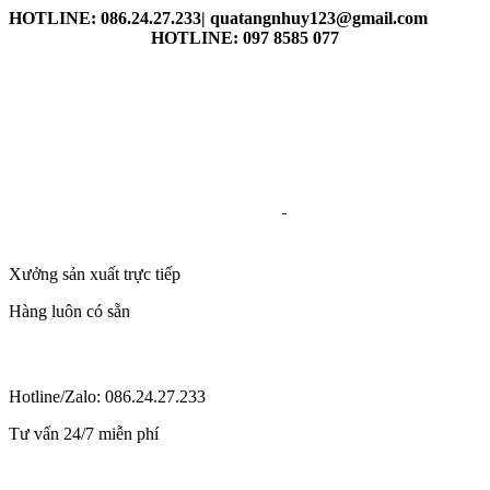
HOTLINE: 086.24.27.233| quatangnhuy123@gmail.com
HOTLINE: 097 8585 077
Xưởng sản xuất trực tiếp
Hàng luôn có sẵn
Hotline/Zalo: 086.24.27.233
Tư vấn 24/7 miễn phí