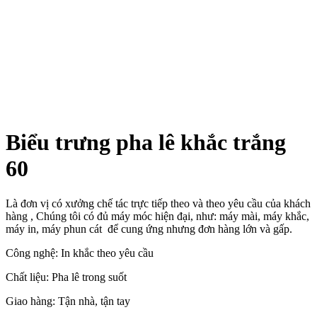
Biểu trưng pha lê khắc trắng
60
Là đơn vị có xưởng chế tác trực tiếp theo và theo yêu cầu của khách
hàng , Chúng tôi có đủ máy móc hiện đại, như: máy mài, máy khắc,
máy in, máy phun cát để cung ứng nhưng đơn hàng lớn và gấp.
Công nghệ: In khắc theo yêu cầu
Chất liệu: Pha lê trong suốt
Giao hàng: Tận nhà, tận tay