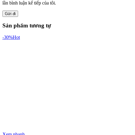
lần bình luận kế tiếp của tôi.
Sản phẩm tương tự
-30%
Hot
Xem nhanh