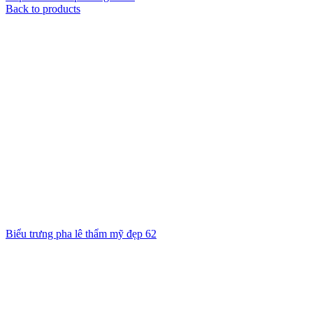
Back to products
Biểu trưng pha lê thẩm mỹ đẹp 62