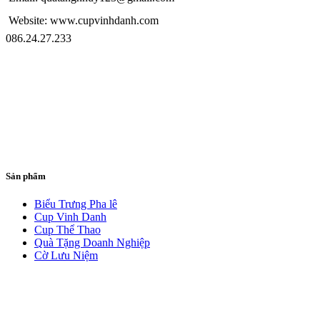
Website: www.cupvinhdanh.com
086.24.27.233
Sản phẩm
Biểu Trưng Pha lê
Cup Vinh Danh
Cup Thể Thao
Quà Tặng Doanh Nghiệp
Cờ Lưu Niệm