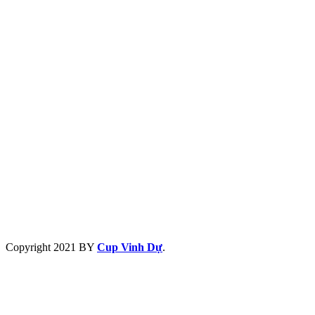
Copyright
2021 BY
Cup Vinh Dự
.