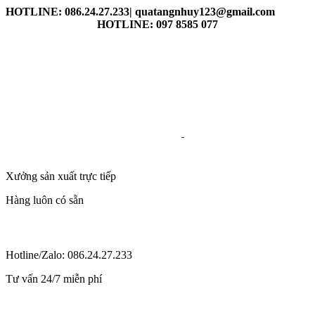
HOTLINE: 086.24.27.233| quatangnhuy123@gmail.com
HOTLINE: 097 8585 077
Xưởng sản xuất trực tiếp
Hàng luôn có sẵn
Hotline/Zalo: 086.24.27.233
Tư vấn 24/7 miễn phí