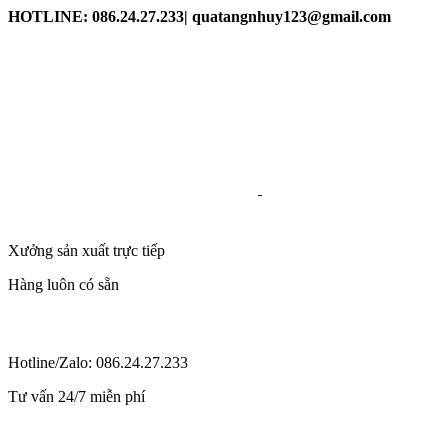
HOTLINE: 086.24.27.233| quatangnhuy123@gmail.com
Xưởng sản xuất trực tiếp
Hàng luôn có sẵn
Hotline/Zalo: 086.24.27.233
Tư vấn 24/7 miễn phí