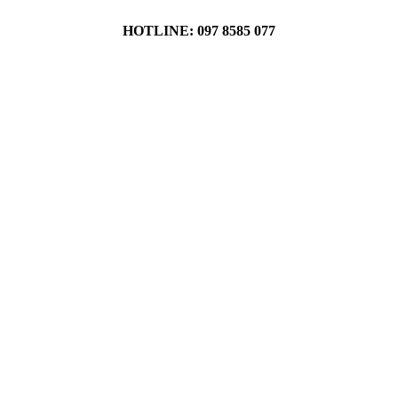
HOTLINE: 097 8585 077