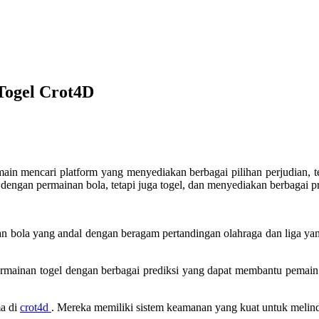
Togel Crot4D
emain mencari platform yang menyediakan berbagai pilihan perjudian, t
 dengan permainan bola, tetapi juga togel, dan menyediakan berbagai p
bola yang andal dengan beragam pertandingan olahraga dan liga yang
mainan togel dengan berbagai prediksi yang dapat membantu pemain
ma di
crot4d
. Mereka memiliki sistem keamanan yang kuat untuk melind