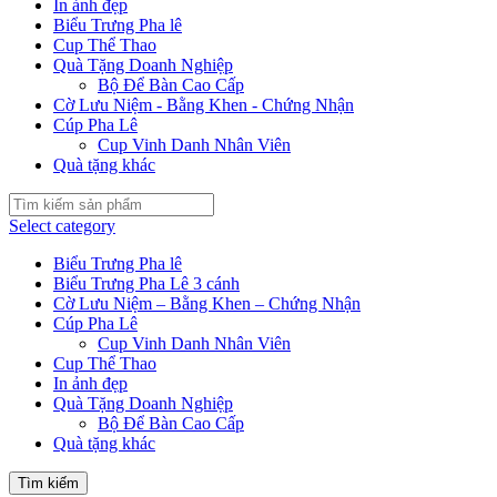
In ảnh đẹp
Biểu Trưng Pha lê
Cup Thể Thao
Quà Tặng Doanh Nghiệp
Bộ Để Bàn Cao Cấp
Cờ Lưu Niệm - Bằng Khen - Chứng Nhận
Cúp Pha Lê
Cup Vinh Danh Nhân Viên
Quà tặng khác
Select category
Biểu Trưng Pha lê
Biểu Trưng Pha Lê 3 cánh
Cờ Lưu Niệm – Bằng Khen – Chứng Nhận
Cúp Pha Lê
Cup Vinh Danh Nhân Viên
Cup Thể Thao
In ảnh đẹp
Quà Tặng Doanh Nghiệp
Bộ Để Bàn Cao Cấp
Quà tặng khác
Tìm kiếm