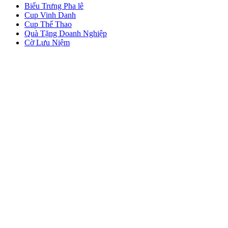
Biểu Trưng Pha lê
Cup Vinh Danh
Cup Thể Thao
Quà Tặng Doanh Nghiệp
Cờ Lưu Niệm