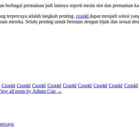
 berbagai permainan judi lainnya seperti mesin slot dan permainan ka
yang terpercaya adalah langkah penting.
crot4d
dapat menjadi solusi ya
nan mereka. Selalu penting untuk bermain dengan bijak dan sesuai den
Crot4d
Crot4d
Crot4d
Crot4d
Crot4d
Crot4d
Crot4d
Crot4d
Crot4d
iew all posts by Admin Cup
→
percaya