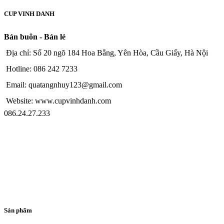
CUP VINH DANH
Bán buôn - Bán lẻ
Địa chỉ: Số 20 ngõ 184 Hoa Bằng, Yên Hòa, Cầu Giấy, Hà Nội
Hotline: 086 242 7233
Email: quatangnhuy123@gmail.com
Website: www.cupvinhdanh.com
086.24.27.233
Sản phẩm