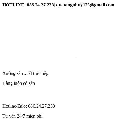
HOTLINE: 086.24.27.233| quatangnhuy123@gmail.com
Xưởng sản xuất trực tiếp
Hàng luôn có sẵn
Hotline/Zalo: 086.24.27.233
Tư vấn 24/7 miễn phí