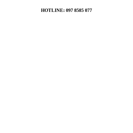
HOTLINE: 097 8585 077