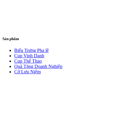
Sản phẩm
Biểu Trưng Pha lê
Cup Vinh Danh
Cup Thể Thao
Quà Tặng Doanh Nghiệp
Cờ Lưu Niệm