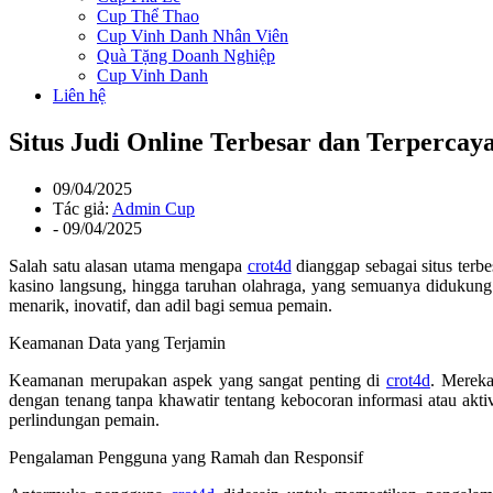
Cup Thể Thao
Cup Vinh Danh Nhân Viên
Quà Tặng Doanh Nghiệp
Cup Vinh Danh
Liên hệ
Situs Judi Online Terbesar dan Terpercay
09/04/2025
Tác giả:
Admin Cup
- 09/04/2025
Salah satu alasan utama mengapa
crot4d
dianggap sebagai situs terbe
kasino langsung, hingga taruhan olahraga, yang semuanya didukung
menarik, inovatif, dan adil bagi semua pemain.
Keamanan Data yang Terjamin
Keamanan merupakan aspek yang sangat penting di
crot4d
. Mereka
dengan tenang tanpa khawatir tentang kebocoran informasi atau aktiv
perlindungan pemain.
Pengalaman Pengguna yang Ramah dan Responsif