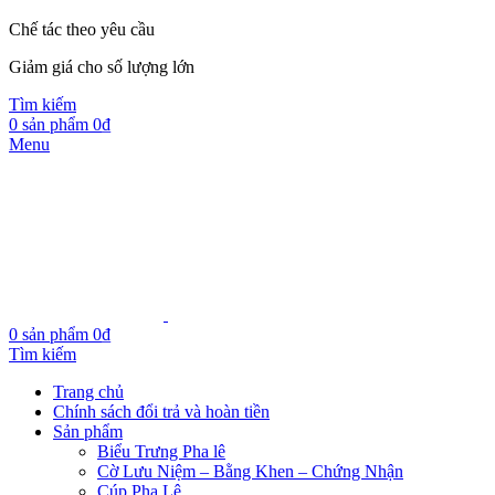
Chế tác theo yêu cầu
Giảm giá cho số lượng lớn
Tìm kiếm
0
sản phẩm
0
₫
Menu
0
sản phẩm
0
₫
Tìm kiếm
Trang chủ
Chính sách đổi trả và hoàn tiền
Sản phẩm
Biểu Trưng Pha lê
Cờ Lưu Niệm – Bằng Khen – Chứng Nhận
Cúp Pha Lê