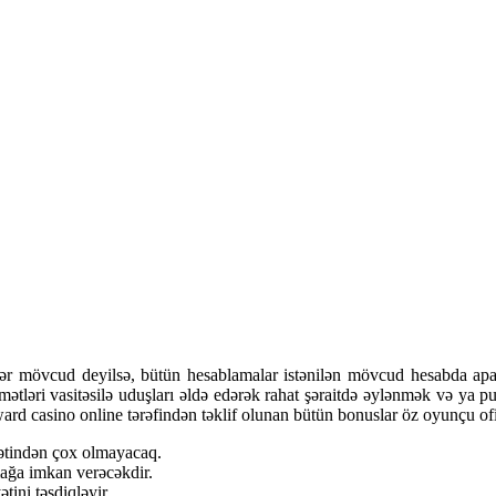
ər mövcud deyilsə, bütün hesablamalar istənilən mövcud hesabda aparı
tləri vasitəsilə uduşları əldə edərək rahat şəraitdə əylənmək və ya pu
d casino online tərəfindən təklif olunan bütün bonuslar öz oyunçu ofis
dətindən çox olmayacaq.
ağa imkan verəcəkdir.
tini təsdiqləyir.