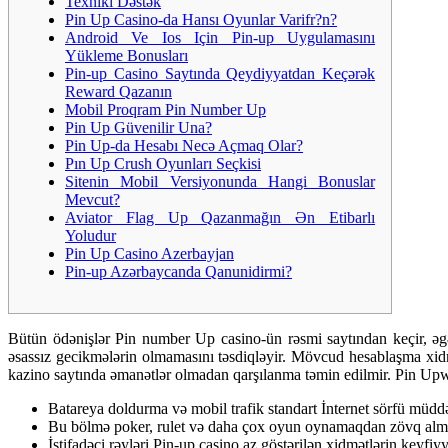
Texniki Dəstək
Pin Up Casino-da Hansı Oyunlar Varifr?n?
Android Ve Ios Için Pin-up Uygulamasını
Yükleme Bonusları
Pin-up Casino Saytında Qeydiyyatdan Keçərək
Reward Qazanın
Mobil Proqram Pin Number Up
Pin Up Güvenilir Una?
Pin Up-da Hesabı Necə Açmaq Olar?
Pın Up Crush Oyunları Seçkisi
Sitenin Mobil Versiyonunda Hangi Bonuslar
Mevcut?
Aviator Flag Up Qazanmağın Ən Etibarlı
Yoludur
Pin Up Casino Azerbayjan
Pin-up Azərbaycanda Qanunidirmi?
Bütün ödənişlər Pin number Up casino-ün rəsmi saytından keçir, əg
əsassız gecikmələrin olmamasını təsdiqləyir. Mövcud hesablaşma xidmə
kazino saytında əmanətlər olmadan qarşılanma təmin edilmir. Pin Upwar
Batareya doldurma və mobil trafik standart İnternet sörfü müd
Bu bölmə poker, rulet və daha çox oyun oynamaqdan zövq alm
İstifadəçi rəyləri Pin-up casino az göstərilən xidmətlərin keyfiyyə