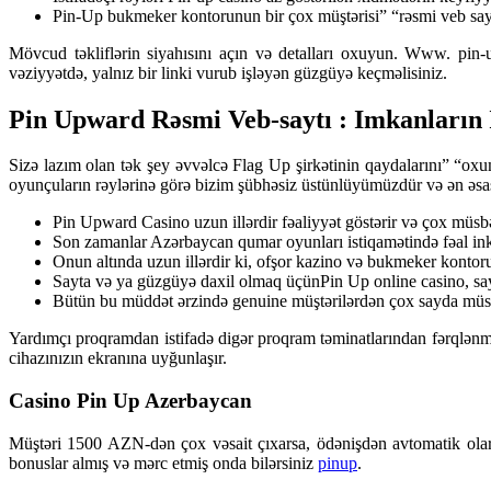
Pin-Up bukmeker kontorunun bir çox müştərisi” “rəsmi veb saytı
Mövcud təkliflərin siyahısını açın və detalları oxuyun. Www. pin-u
vəziyyətdə, yalnız bir linki vurub işləyən güzgüyə keçməlisiniz.
Pin Upward Rəsmi Veb-saytı : Imkanların 
Sizə lazım olan tək şey əvvəlcə Flag Up şirkətinin qaydalarını” “oxu
oyunçuların rəylərinə görə bizim şübhəsiz üstünlüyümüzdür və ən əsası
Pin Upward Casino uzun illərdir fəaliyyət göstərir və çox müsbə
Son zamanlar Azərbaycan qumar oyunları istiqamətində fəal ink
Onun altında uzun illərdir ki, ofşor kazino və bukmeker kontoru 
Sayta və ya güzgüyə daxil olmaq üçünPin Up online casino, sayta
Bütün bu müddət ərzində genuine müştərilərdən çox sayda müsb
Yardımçı proqramdan istifadə digər proqram təminatlarından fərqlən
cihazınızın ekranına uyğunlaşır.
Casino Pin Up Azerbaycan
Müştəri 1500 AZN-dən çox vəsait çıxarsa, ödənişdən avtomatik olar
bonuslar almış və mərc etmiş onda bilərsiniz
pinup
.