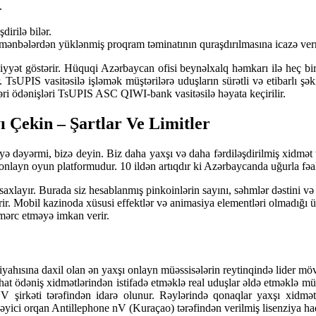
.
dirilə bilər.
ənbələrdən yüklənmiş proqram təminatının quraşdırılmasına icazə verm
liyyət göstərir. Hüquqi Azərbaycan ofisi beynəlxalq həmkarı ilə heç bi
r. TsUPIS vasitəsilə işləmək müştərilərə uduşların sürətli və etibarl
 ödənişləri TsUPIS ASC QIWI-bank vasitəsilə həyata keçirilir.
 Çekin – Şartlar Ve Limitler
əyərmi, bizə deyin. Biz daha yaxşı və daha fərdiləşdirilmiş xidmət tə
ı onlayn oyun platformudur. 10 ildən artıqdır ki Azərbaycanda uğurla fəa
saxlayır. Burada siz hesablanmış pinkoinlərin sayını, səhmlər dəstini və c
ir. Mobil kazinoda xüsusi effektlər və animasiya elementləri olmadığı ü
n mərc etməyə imkan verir.
siyahısına daxil olan ən yaxşı onlayn müəssisələrin reytinqində lider m
rahat ödəniş xidmətlərindən istifadə etməklə real uduşlar əldə etməkl
şirkəti tərəfindən idarə olunur. Rəylərində qonaqlar yaxşı xidmət 
ləyici orqan Antillephone nV (Kuraçao) tərəfindən verilmiş lisenziya h