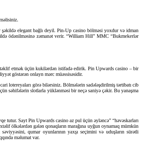
əlisiniz.
r şəkildə elegant bağlı deyil. Pin-Up casino bölməsi yoxdur və idman
ı şəkildə ödənilməsinə zəmanət verir. “William Hill” MMC “Bukmekerlər
klif etmək üçün kukilərdən istifadə edirik. Pin Upwards casino – bir
liyyət göstərən onlayn mərc müəssisəsidir.
ari lotereyaları görə bilərsiniz. Bölmələrin sadələşdirilmiş tərtibatı cib
çün səhifələrin slotlarla yüklənməsi bir neçə saniyə çəkir. Bu yanaşma
övqe tutur. Sayt Pin Upwards casino az pul üçün əyləncə” “həvəskarları
ə müxtəlif ölkələrdən gələn qonaqların marağına uyğun oynamaq mümkün
səviyyəsini, qumar oyunlarının yaxşı seçimini və uduşların sürətli
aqqında məlumat var.