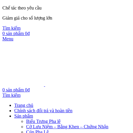
Chế tác theo yêu cầu
Giảm giá cho số lượng lớn
Tìm kiếm
0
sản phẩm
0
₫
Menu
0
sản phẩm
0
₫
Tìm kiếm
Trang chủ
Chính sách đổi trả và hoàn tiền
Sản phẩm
Biểu Trưng Pha lê
Cờ Lưu Niệm – Bằng Khen – Chứng Nhận
Cúp Pha Lê