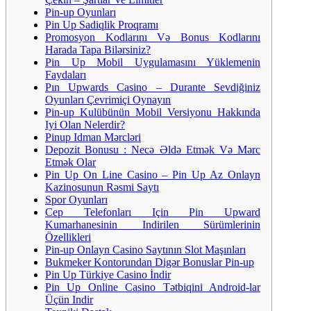
Pin-up Oyunları
Pin Up Sadiqlik Proqramı
Promosyon Kodlarını Və Bonus Kodlarını
Harada Tapa Bilərsiniz?
Pin Up Mobil Uygulamasını Yüklemenin
Faydaları
Pın Upwards Casino – Durante Sevdiğiniz
Oyunları Çevrimiçi Oynayın
Pin-up Kulübünün Mobil Versiyonu Hakkında
Iyi Olan Nelerdir?
Pinup Idman Mərcləri
Depozit Bonusu : Necə Əldə Etmək Və Mərc
Etmək Olar
Pin Up On Line Casino – Pin Up Az Onlayn
Kazinosunun Rəsmi Saytı
Spor Oyunları
Cep Telefonları Için Pin Upward
Kumarhanesinin Indirilen Sürümlerinin
Özellikleri
Pin-up Onlayn Casino Saytının Slot Maşınları
Bukmeker Kontorundan Digər Bonuslar Pin-up
Pin Up Türkiye Casino İndir
Pin Up Online Casino Tətbiqini Android-lar
Üçün Indir