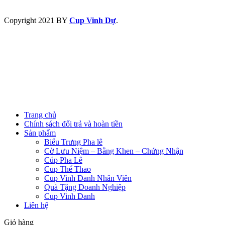
Copyright
2021 BY
Cup Vinh Dự
.
Trang chủ
Chính sách đổi trả và hoàn tiền
Sản phẩm
Biểu Trưng Pha lê
Cờ Lưu Niệm – Bằng Khen – Chứng Nhận
Cúp Pha Lê
Cup Thể Thao
Cup Vinh Danh Nhân Viên
Quà Tặng Doanh Nghiệp
Cup Vinh Danh
Liên hệ
Giỏ hàng