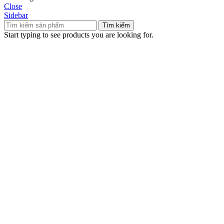
Close
Sidebar
Tìm kiếm
Start typing to see products you are looking for.