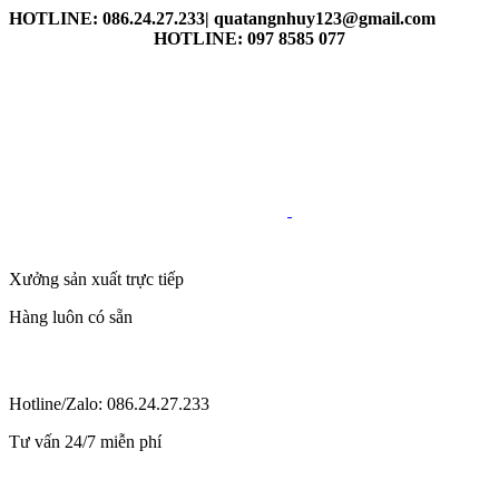
HOTLINE: 086.24.27.233| quatangnhuy123@gmail.com
HOTLINE: 097 8585 077
Xưởng sản xuất trực tiếp
Hàng luôn có sẵn
Hotline/Zalo: 086.24.27.233
Tư vấn 24/7 miễn phí