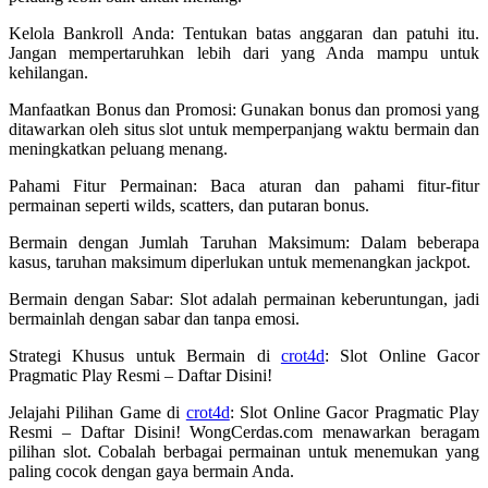
Kelola Bankroll Anda: Tentukan batas anggaran dan patuhi itu.
Jangan mempertaruhkan lebih dari yang Anda mampu untuk
kehilangan.
Manfaatkan Bonus dan Promosi: Gunakan bonus dan promosi yang
ditawarkan oleh situs slot untuk memperpanjang waktu bermain dan
meningkatkan peluang menang.
Pahami Fitur Permainan: Baca aturan dan pahami fitur-fitur
permainan seperti wilds, scatters, dan putaran bonus.
Bermain dengan Jumlah Taruhan Maksimum: Dalam beberapa
kasus, taruhan maksimum diperlukan untuk memenangkan jackpot.
Bermain dengan Sabar: Slot adalah permainan keberuntungan, jadi
bermainlah dengan sabar dan tanpa emosi.
Strategi Khusus untuk Bermain di
crot4d
: Slot Online Gacor
Pragmatic Play Resmi – Daftar Disini!
Jelajahi Pilihan Game di
crot4d
: Slot Online Gacor Pragmatic Play
Resmi – Daftar Disini! WongCerdas.com menawarkan beragam
pilihan slot. Cobalah berbagai permainan untuk menemukan yang
paling cocok dengan gaya bermain Anda.