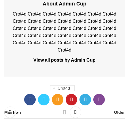
About Admin Cup
Crot4d
Crot4d
Crot4d
Crot4d
Crot4d
Crot4d
Crot4d
Crot4d
Crot4d
Crot4d
Crot4d
Crot4d
Crot4d
Crot4d
Crot4d
Crot4d
Crot4d
Crot4d
Crot4d
Crot4d
Crot4d
Crot4d
Crot4d
Crot4d
Crot4d
Crot4d
Crot4d
Crot4d
Crot4d
Crot4d
Crot4d
Crot4d
Crot4d
Crot4d
Crot4d
Crot4d
View all posts by Admin Cup
Crot4d
Mới hơn
Older