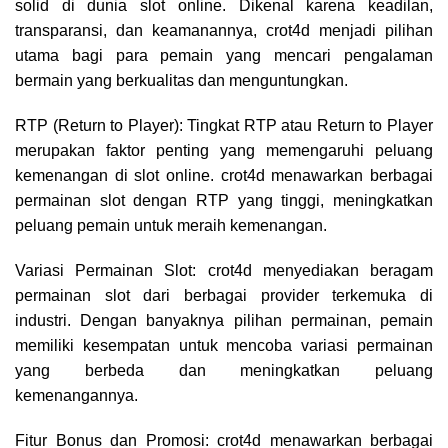
solid di dunia slot online. Dikenal karena keadilan,
transparansi, dan keamanannya,
crot4d
menjadi pilihan
utama bagi para pemain yang mencari pengalaman
bermain yang berkualitas dan menguntungkan.
RTP (Return to Player): Tingkat RTP atau Return to Player
merupakan faktor penting yang memengaruhi peluang
kemenangan di slot online.
crot4d
menawarkan berbagai
permainan slot dengan RTP yang tinggi, meningkatkan
peluang pemain untuk meraih kemenangan.
Variasi Permainan Slot:
crot4d
menyediakan beragam
permainan slot dari berbagai provider terkemuka di
industri. Dengan banyaknya pilihan permainan, pemain
memiliki kesempatan untuk mencoba variasi permainan
yang berbeda dan meningkatkan peluang
kemenangannya.
Fitur Bonus dan Promosi:
crot4d
menawarkan berbagai