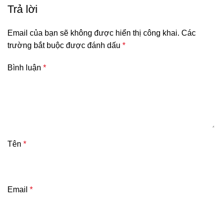
Trả lời
Email của bạn sẽ không được hiển thị công khai.
Các
trường bắt buộc được đánh dấu
*
Bình luận
*
Tên
*
Email
*