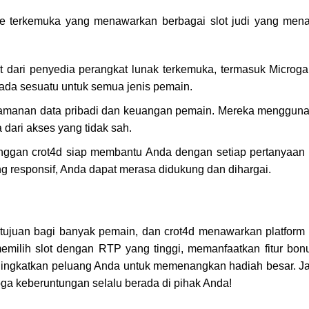
ine terkemuka yang menawarkan berbagai slot judi yang men
 dari penyedia perangkat lunak terkemuka, termasuk Microga
 ada sesuatu untuk semua jenis pemain.
anan data pribadi dan keuangan pemain. Mereka menggunak
a dari akses yang tidak sah.
anggan
crot4d
siap membantu Anda dengan setiap pertanyaan 
 responsif, Anda dapat merasa didukung dan dihargai.
 tujuan bagi banyak pemain, dan
crot4d
menawarkan platform 
ilih slot dengan RTP yang tinggi, memanfaatkan fitur bon
eningkatkan peluang Anda untuk memenangkan hadiah besar. Jad
a keberuntungan selalu berada di pihak Anda!