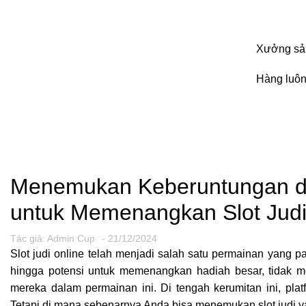
Xưởng sản
Hàng luôn
Menemukan Keberuntungan di 
untuk Memenangkan Slot Judi
Tác giả:
Admin Cup
- 21/12/2024
Slot judi online telah menjadi salah satu permainan yang pa
hingga potensi untuk memenangkan hadiah besar, tidak m
mereka dalam permainan ini. Di tengah kerumitan ini, plat
Tetapi di mana sebenarnya Anda bisa menemukan slot judi