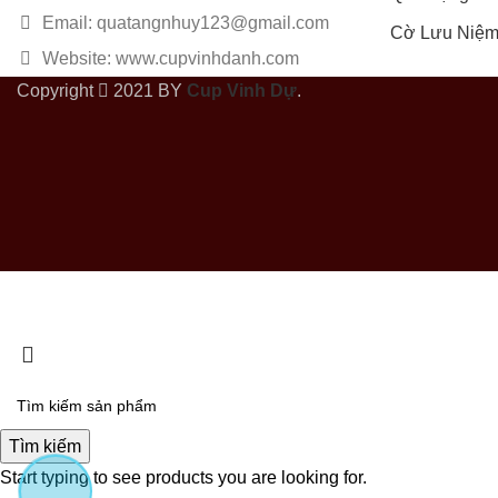
Email: quatangnhuy123@gmail.com
Cờ Lưu Niệ
Website: www.cupvinhdanh.com
Copyright
2021 BY
Cup Vinh Dự
.
Tìm kiếm
Start typing to see products you are looking for.