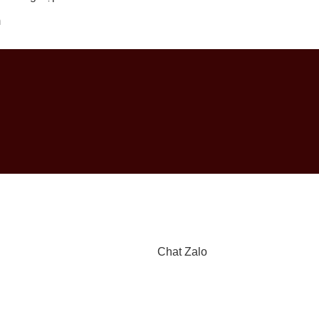
m
Chat Zalo