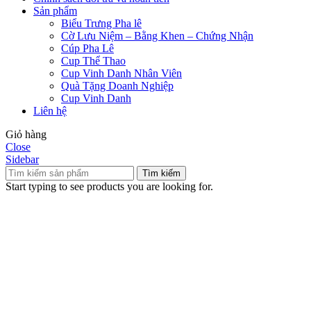
Sản phẩm
Biểu Trưng Pha lê
Cờ Lưu Niệm – Bằng Khen – Chứng Nhận
Cúp Pha Lê
Cup Thể Thao
Cup Vinh Danh Nhân Viên
Quà Tặng Doanh Nghiệp
Cup Vinh Danh
Liên hệ
Giỏ hàng
Close
Sidebar
Tìm kiếm
Start typing to see products you are looking for.