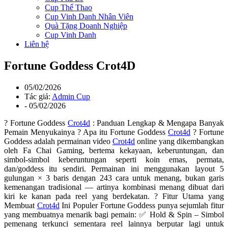
Cup Thể Thao
Cup Vinh Danh Nhân Viên
Quà Tặng Doanh Nghiệp
Cup Vinh Danh
Liên hệ
Fortune Goddess Crot4D
05/02/2026
Tác giả:
Admin Cup
- 05/02/2026
? Fortune Goddess
Crot4d
: Panduan Lengkap & Mengapa Banyak
Pemain Menyukainya ? Apa itu Fortune Goddess
Crot4d
? Fortune
Goddess adalah permainan video
Crot4d
online yang dikembangkan
oleh Fa Chai Gaming, bertema kekayaan, keberuntungan, dan
simbol-simbol keberuntungan seperti koin emas, permata,
dan/goddess itu sendiri. Permainan ini menggunakan layout 5
gulungan × 3 baris dengan 243 cara untuk menang, bukan garis
kemenangan tradisional — artinya kombinasi menang dibuat dari
kiri ke kanan pada reel yang berdekatan. ? Fitur Utama yang
Membuat
Crot4d
Ini Populer Fortune Goddess punya sejumlah fitur
yang membuatnya menarik bagi pemain: ✅ Hold & Spin – Simbol
pemenang terkunci sementara reel lainnya berputar lagi untuk