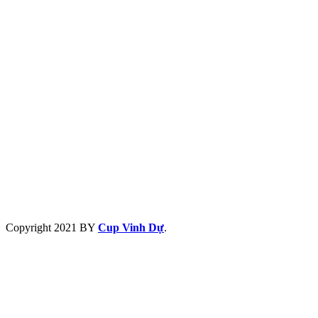
Copyright
2021 BY
Cup Vinh Dự
.