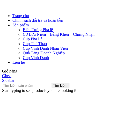
Trang chủ
Chính sách đổi trả và hoàn tiền
Sản phẩm
Biểu Trưng Pha lê
Cờ Lưu Niệm – Bằng Khen – Chứng Nhận
Cúp Pha Lê
Cup Thể Thao
Cup Vinh Danh Nhân Viên
Quà Tặng Doanh Nghiệp
Cup Vinh Danh
Liên hệ
Giỏ hàng
Close
Sidebar
Tìm kiếm
Start typing to see products you are looking for.