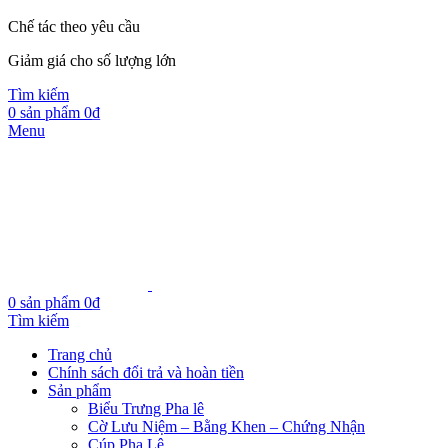
Chế tác theo yêu cầu
Giảm giá cho số lượng lớn
Tìm kiếm
0
sản phẩm
0
₫
Menu
0
sản phẩm
0
₫
Tìm kiếm
Trang chủ
Chính sách đổi trả và hoàn tiền
Sản phẩm
Biểu Trưng Pha lê
Cờ Lưu Niệm – Bằng Khen – Chứng Nhận
Cúp Pha Lê