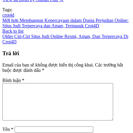
Tags:
crot4d
Mới hơn
Membangun Kepercayaan dalam Dunia Perjudian Online:
Situs Judi Terpercaya dan Aman, Termasuk Crot4D
Back to list
Older
Ciri-Ciri Situs Judi Online Resmi, Aman, Dan Terpercaya Di
Crot4D
Trả lời
Email của bạn sẽ không được hiển thị công khai.
Các trường bắt
buộc được đánh dấu
*
Bình luận
*
Tên
*