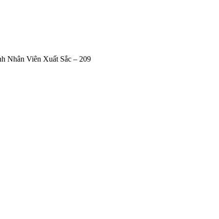
h Nhân Viên Xuất Sắc – 209