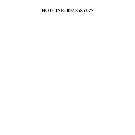
HOTLINE: 097 8585 077