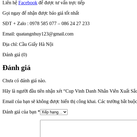
Liên hệ
Facebook
để được tư vấn trực tiếp
Gọi ngay để nhận được báo giá tốt nhất
SĐT + Zalo : 0978 585 077 – 086 24 27 233
Email: quatangnhuy123@gmail.com
Địa chỉ: Cầu Giấy Hà Nội
Đánh giá (0)
Đánh giá
Chưa có đánh giá nào.
Hãy là người đầu tiên nhận xét “Cup Vinh Danh Nhân Viên Xuất Sắ
Email của bạn sẽ không được hiển thị công khai.
Các trường bắt buộ
Đánh giá của bạn
*