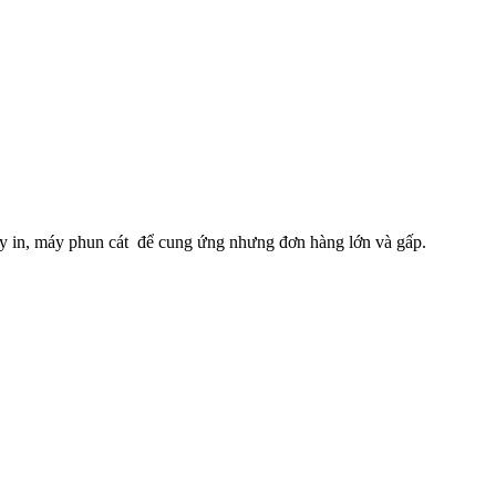
máy in, máy phun cát để cung ứng nhưng đơn hàng lớn và gấp.