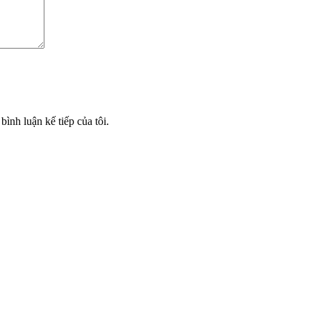
bình luận kế tiếp của tôi.