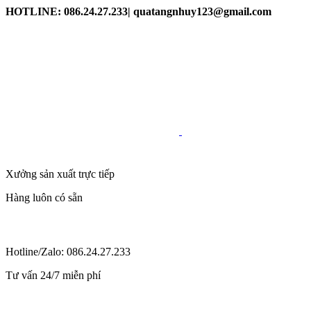
HOTLINE: 086.24.27.233| quatangnhuy123@gmail.com
Xưởng sản xuất trực tiếp
Hàng luôn có sẵn
Hotline/Zalo: 086.24.27.233
Tư vấn 24/7 miễn phí