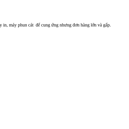
máy in, máy phun cát để cung ứng nhưng đơn hàng lớn và gấp.