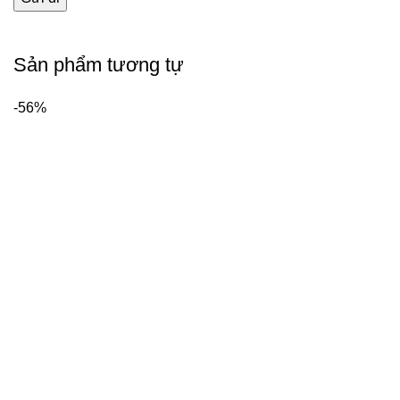
Sản phẩm tương tự
-56%