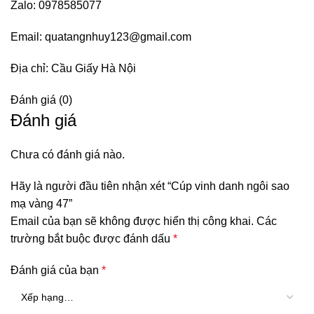
Zalo: 0978585077
Email: quatangnhuy123@gmail.com
Địa chỉ: Cầu Giấy Hà Nội
Đánh giá (0)
Đánh giá
Chưa có đánh giá nào.
Hãy là người đầu tiên nhận xét “Cúp vinh danh ngôi sao
mạ vàng 47”
Email của bạn sẽ không được hiển thị công khai.
Các
trường bắt buộc được đánh dấu
*
Đánh giá của bạn
*