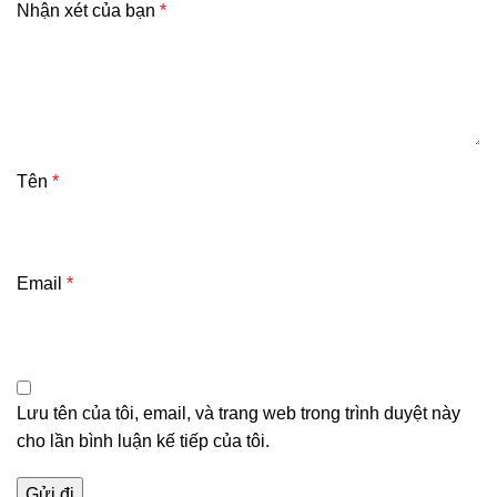
Nhận xét của bạn
*
Tên
*
Email
*
Lưu tên của tôi, email, và trang web trong trình duyệt này
cho lần bình luận kế tiếp của tôi.