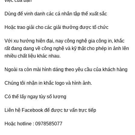
việc của bạn
Dùng để vinh danh các cá nhân tập thể xuất sắc
Hoặc trao giải cho các giải thưởng được tổ chức
Với xu hướng hiện đại, nay công nghệ gia công in, khắc
rất đang dang về công nghệ và kỹ thật cho phép in ảnh lên
nhiều chất liệu khác nhau.
Ngoài ra còn mài hình dáng theo yêu cầu của khách hàng
Chúng tôi nhận in khắc logo và hình ảnh.
Có thể lấy ngay tùy số lượng
Liên hệ
Facebook
để được tư vấn trực tiếp
Hoặc hotline : 0978585077