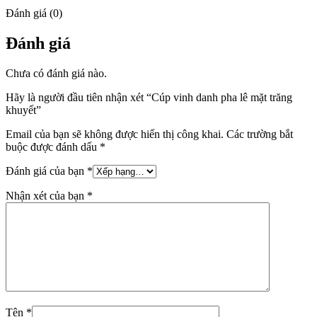
Đánh giá (0)
Đánh giá
Chưa có đánh giá nào.
Hãy là người đầu tiên nhận xét “Cúp vinh danh pha lê mặt trăng
khuyết”
Email của bạn sẽ không được hiển thị công khai.
Các trường bắt
buộc được đánh dấu
*
Đánh giá của bạn
*
Nhận xét của bạn
*
Tên
*