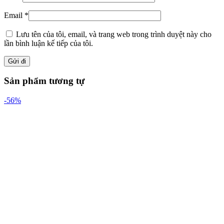
Email
*
Lưu tên của tôi, email, và trang web trong trình duyệt này cho
lần bình luận kế tiếp của tôi.
Sản phẩm tương tự
-56%