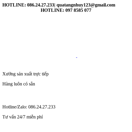
HOTLINE: 086.24.27.233| quatangnhuy123@gmail.com
HOTLINE: 097 8585 077
Xưởng sản xuất trực tiếp
Hàng luôn có sẵn
Hotline/Zalo: 086.24.27.233
Tư vấn 24/7 miễn phí