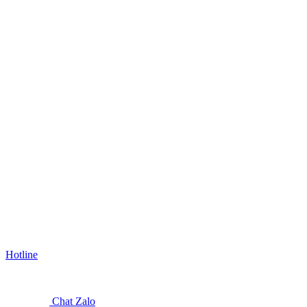
Hotline
Chat Zalo