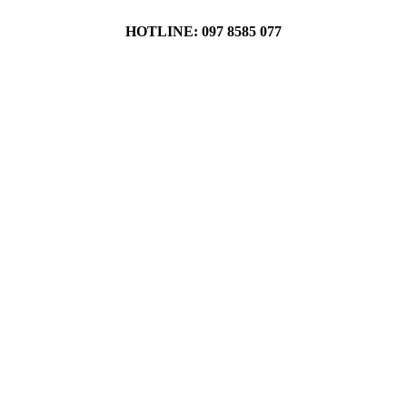
HOTLINE: 097 8585 077