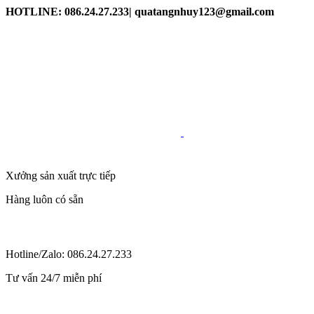
HOTLINE: 086.24.27.233| quatangnhuy123@gmail.com
Xưởng sản xuất trực tiếp
Hàng luôn có sẵn
Hotline/Zalo: 086.24.27.233
Tư vấn 24/7 miễn phí