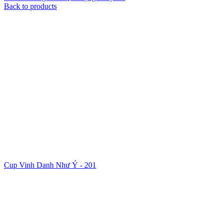
Back to products
Cup Vinh Danh Như Ý - 201