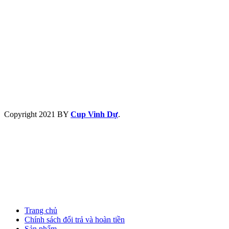
Copyright
2021 BY
Cup Vinh Dự
.
Trang chủ
Chính sách đổi trả và hoàn tiền
Sản phẩm