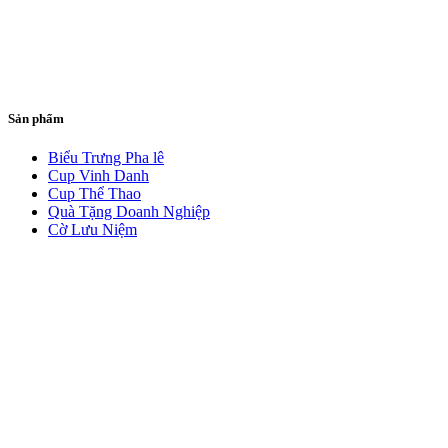
Sản phẩm
Biểu Trưng Pha lê
Cup Vinh Danh
Cup Thể Thao
Quà Tặng Doanh Nghiệp
Cờ Lưu Niệm