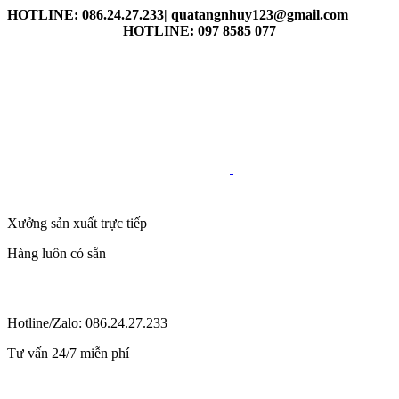
HOTLINE: 086.24.27.233| quatangnhuy123@gmail.com
HOTLINE: 097 8585 077
Xưởng sản xuất trực tiếp
Hàng luôn có sẵn
Hotline/Zalo: 086.24.27.233
Tư vấn 24/7 miễn phí