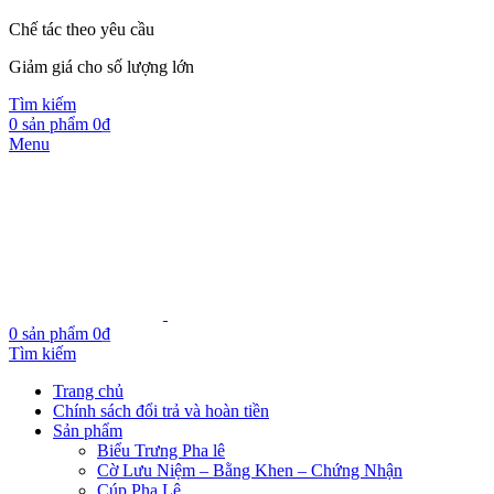
Chế tác theo yêu cầu
Giảm giá cho số lượng lớn
Tìm kiếm
0
sản phẩm
0
₫
Menu
0
sản phẩm
0
₫
Tìm kiếm
Trang chủ
Chính sách đổi trả và hoàn tiền
Sản phẩm
Biểu Trưng Pha lê
Cờ Lưu Niệm – Bằng Khen – Chứng Nhận
Cúp Pha Lê