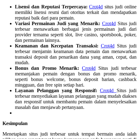
Lisensi dan Reputasi Terpercaya:
Crot4d
situs judi online
memiliki lisensi resmi dari otoritas terkait dan mendapatkan
reputasi baik dari para pemain.
Variasi Permainan Judi yang Menarik:
Crot4d
Situs judi
terbesar menawarkan berbagai jenis permainan judi dari
provider ternama seperti slot, live casino, sportsbook, poker,
dan permainan lainnya.
Keamanan dan Kecepatan Transaksi:
Crot4d
Situs judi
terbesar menjamin keamanan data pemain dan menawarkan
transaksi deposit dan penarikan dana yang aman, cepat, dan
mudah.
Bonus dan Promo Menarik:
Crot4d
Situs judi terbesar
memanjakan pemain dengan bonus dan promo menarik,
seperti bonus welcome, bonus deposit harian, cashback
mingguan, dan free spin setiap hari.
Layanan Pelanggan yang Responsif:
Crot4d
Situs judi
terbesar menyediakan layanan pelanggan yang mudah diakses
dan responsif untuk membantu pemain dalam menyelesaikan
masalah dan menjawab pertanyaan.
Kesimpulan
Menetapkan situs judi terbesar untuk tempat bermain anda ialah