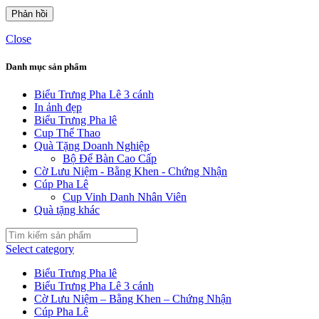
Close
Danh mục sản phẩm
Biểu Trưng Pha Lê 3 cánh
In ảnh đẹp
Biểu Trưng Pha lê
Cup Thể Thao
Quà Tặng Doanh Nghiệp
Bộ Để Bàn Cao Cấp
Cờ Lưu Niệm - Bằng Khen - Chứng Nhận
Cúp Pha Lê
Cup Vinh Danh Nhân Viên
Quà tặng khác
Select category
Biểu Trưng Pha lê
Biểu Trưng Pha Lê 3 cánh
Cờ Lưu Niệm – Bằng Khen – Chứng Nhận
Cúp Pha Lê