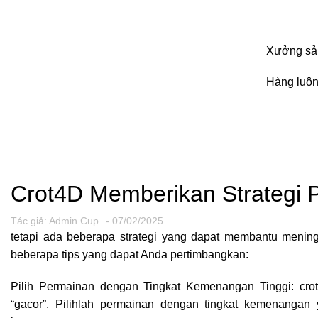
Xưởng sản
Hàng luôn
Crot4D Memberikan Strategi 
Tác giả:
Admin Cup
- 07/02/2025
tetapi ada beberapa strategi yang dapat membantu meni
beberapa tips yang dapat Anda pertimbangkan:
Pilih Permainan dengan Tingkat Kemenangan Tinggi:
cro
“gacor”. Pilihlah permainan dengan tingkat kemenangan 