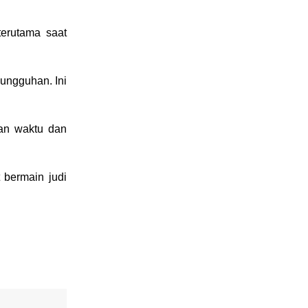
terutama saat
ungguhan. Ini
san waktu dan
 bermain judi