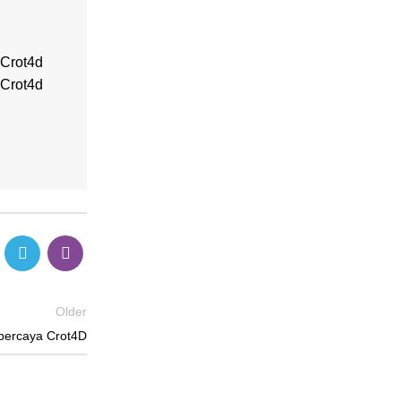
Crot4d
Crot4d
Older
erpercaya Crot4D