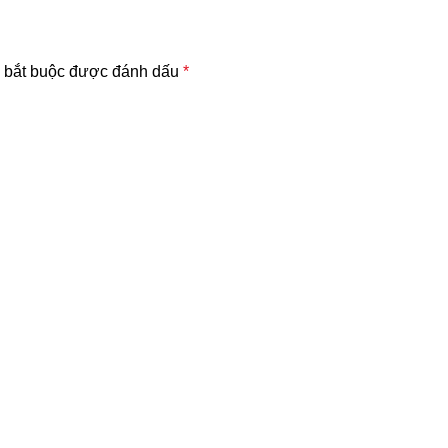
 bắt buộc được đánh dấu
*