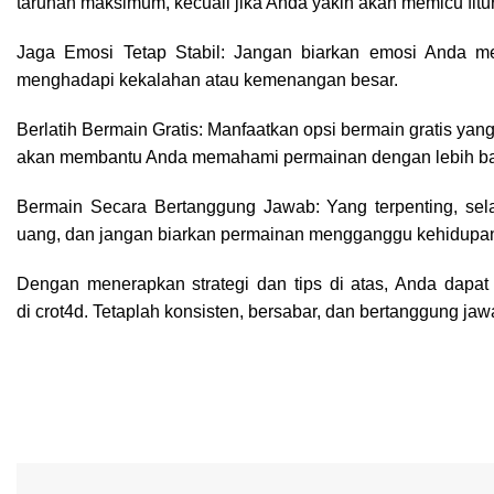
taruhan maksimum, kecuali jika Anda yakin akan memicu fitur
Jaga Emosi Tetap Stabil: Jangan biarkan emosi Anda men
menghadapi kekalahan atau kemenangan besar.
Berlatih Bermain Gratis: Manfaatkan opsi bermain gratis yan
akan membantu Anda memahami permainan dengan lebih baik
Bermain Secara Bertanggung Jawab: Yang terpenting, sel
uang, dan jangan biarkan permainan mengganggu kehidupan 
Dengan menerapkan strategi dan tips di atas, Anda dapa
di
crot4d
. Tetaplah konsisten, bersabar, dan bertanggung ja