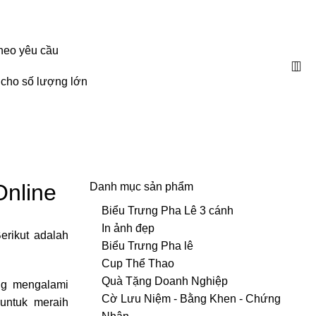
HOTLINE: 086.24.27.233| quatangnhuy123@gmail.com
theo yêu cầu
 cho số lượng lớn
Online
Danh mục sản phẩm
Biểu Trưng Pha Lê 3 cánh
In ảnh đẹp
Berikut adalah
Biểu Trưng Pha lê
Cup Thể Thao
Quà Tặng Doanh Nghiệp
ing mengalami
Cờ Lưu Niệm - Bằng Khen - Chứng
 untuk meraih