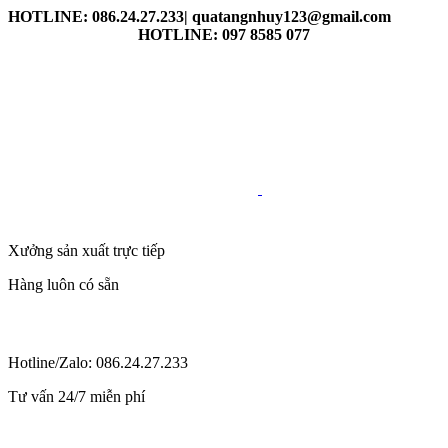
HOTLINE: 086.24.27.233| quatangnhuy123@gmail.com
HOTLINE: 097 8585 077
Xưởng sản xuất trực tiếp
Hàng luôn có sẵn
Hotline/Zalo: 086.24.27.233
Tư vấn 24/7 miễn phí