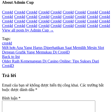
About Admin Cup
Crot4d
Crot4d
Crot4d
Crot4d
Crot4d
Crot4d
Crot4d
Crot4d
Crot4d
Crot4d
Crot4d
Crot4d
Crot4d
Crot4d
Crot4d
Crot4d
Crot4d
Crot4d
Crot4d
Crot4d
Crot4d
Crot4d
Crot4d
Crot4d
Crot4d
Crot4d
Crot4d
Crot4d
Crot4d
Crot4d
Crot4d
Crot4d
Crot4d
Crot4d
Crot4d
Crot4d
View all posts by Admin Cup
→
Tags:
crot4d
Mới hơn
Apa Yang Harus Diperhatikan Saat Memilih Mesin Slot
Dengan Grafik Yang Memukau Di Crot4D
Back to list
Older
Raih Kemenangan Di Casino Online: Tips Sukses Dari
Crot4D
Trả lời
Email của bạn sẽ không được hiển thị công khai.
Các trường bắt
buộc được đánh dấu
*
Bình luận
*