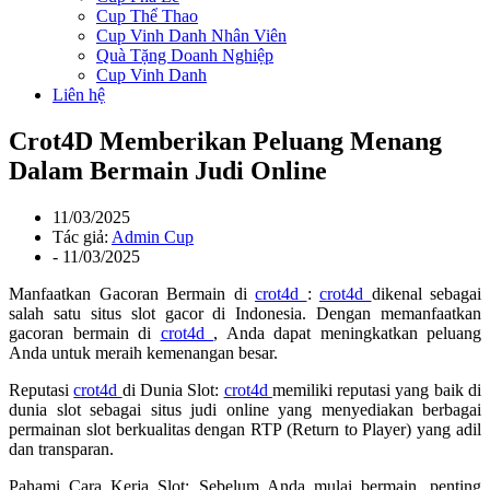
Cup Thể Thao
Cup Vinh Danh Nhân Viên
Quà Tặng Doanh Nghiệp
Cup Vinh Danh
Liên hệ
Crot4D Memberikan Peluang Menang
Dalam Bermain Judi Online
11/03/2025
Tác giả:
Admin Cup
- 11/03/2025
Manfaatkan Gacoran Bermain di
crot4d
:
crot4d
dikenal sebagai
salah satu situs slot gacor di Indonesia. Dengan memanfaatkan
gacoran bermain di
crot4d
, Anda dapat meningkatkan peluang
Anda untuk meraih kemenangan besar.
Reputasi
crot4d
di Dunia Slot:
crot4d
memiliki reputasi yang baik di
dunia slot sebagai situs judi online yang menyediakan berbagai
permainan slot berkualitas dengan RTP (Return to Player) yang adil
dan transparan.
Pahami Cara Kerja Slot: Sebelum Anda mulai bermain, penting