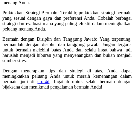
menang Anda.
Praktekkan Strategi Bermain: Terakhir, praktekkan strategi bermain
yang sesuai dengan gaya dan preferensi Anda. Cobalah berbagai
strategi dan evaluasi mana yang paling efektif dalam meningkatkan
peluang menang Anda.
Bermain dengan Disiplin dan Tanggung Jawab: Yang terpenting,
bermainlah dengan disiplin dan tanggung jawab. Jangan tergoda
untuk bermain melebihi batas Anda dan selalu ingat bahwa judi
haruslah menjadi hiburan yang menyenangkan dan bukan menjadi
sumber stres.
Dengan menerapkan tips dan strategi di atas, Anda dapat
meningkatkan peluang Anda untuk meraih kemenangan dalam
bermain judi di
crot4d
. Ingatlah untuk selalu bermain dengan
bijaksana dan menikmati pengalaman bermain Anda!