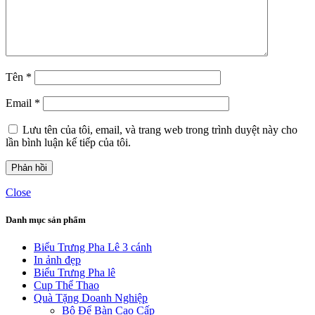
Tên
*
Email
*
Lưu tên của tôi, email, và trang web trong trình duyệt này cho
lần bình luận kế tiếp của tôi.
Close
Danh mục sản phẩm
Biểu Trưng Pha Lê 3 cánh
In ảnh đẹp
Biểu Trưng Pha lê
Cup Thể Thao
Quà Tặng Doanh Nghiệp
Bộ Để Bàn Cao Cấp