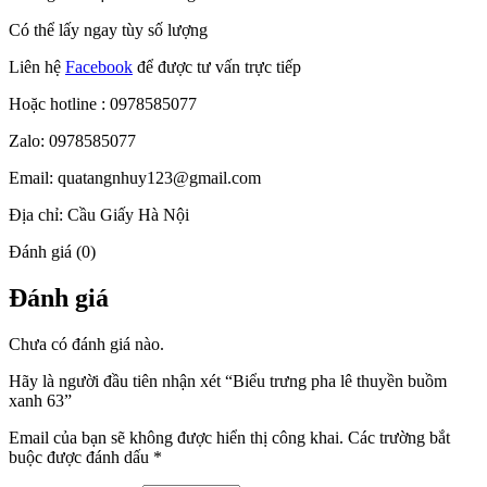
Có thể lấy ngay tùy số lượng
Liên hệ
Facebook
để được tư vấn trực tiếp
Hoặc hotline : 0978585077
Zalo: 0978585077
Email: quatangnhuy123@gmail.com
Địa chỉ: Cầu Giấy Hà Nội
Đánh giá (0)
Đánh giá
Chưa có đánh giá nào.
Hãy là người đầu tiên nhận xét “Biểu trưng pha lê thuyền buồm
xanh 63”
Email của bạn sẽ không được hiển thị công khai.
Các trường bắt
buộc được đánh dấu
*