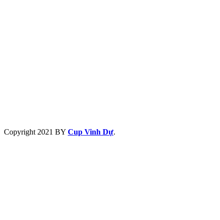
Copyright
2021 BY
Cup Vinh Dự
.