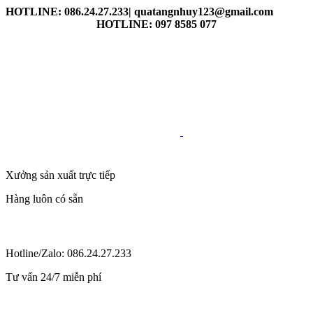
HOTLINE: 086.24.27.233| quatangnhuy123@gmail.com
HOTLINE: 097 8585 077
Xưởng sản xuất trực tiếp
Hàng luôn có sẵn
Hotline/Zalo: 086.24.27.233
Tư vấn 24/7 miễn phí