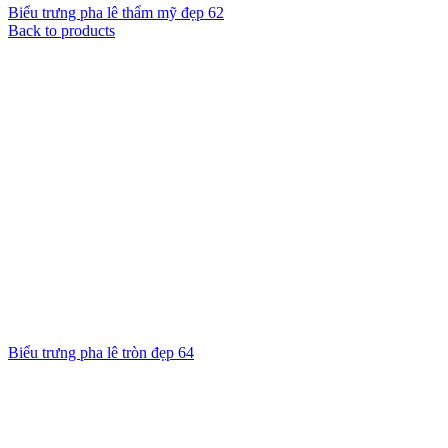
Biểu trưng pha lê thẩm mỹ đẹp 62
Back to products
Biểu trưng pha lê tròn đẹp 64