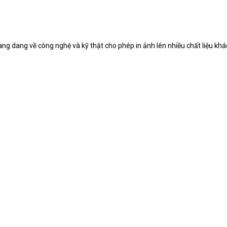
đang dang về công nghệ và kỹ thật cho phép in ảnh lên nhiều chất liệu khá