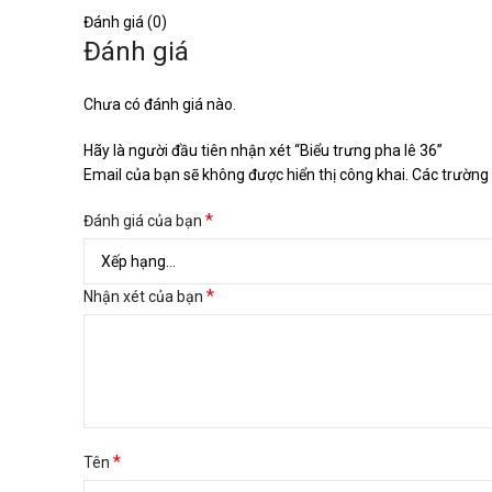
Đánh giá (0)
Đánh giá
Chưa có đánh giá nào.
Hãy là người đầu tiên nhận xét “Biểu trưng pha lê 36”
Email của bạn sẽ không được hiển thị công khai.
Các trường
*
Đánh giá của bạn
*
Nhận xét của bạn
*
Tên