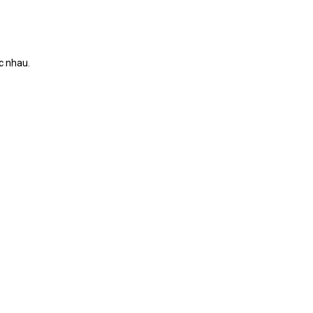
c nhau.