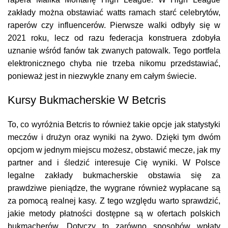
zakłady można obstawiać watts ramach starć celebrytów,
raperów czy influencerów. Pierwsze walki odbyły się w
2021 roku, lecz od razu federacja konstruera zdobyła
uznanie wśród fanów tak zwanych patowalk. Tego portfela
elektronicznego chyba nie trzeba nikomu przedstawiać,
ponieważ jest in niezwykle znany em całym świecie.
Kursy Bukmacherskie W Betcris
To, co wyróżnia Betcris to również takie opcje jak statystyki
meczów i drużyn oraz wyniki na żywo. Dzięki tym dwóm
opcjom w jednym miejscu możesz, obstawić mecze, jak my
partner and i śledzić interesuje Cię wyniki. W Polsce
legalne zakłady bukmacherskie obstawia się za
prawdziwe pieniądze, the wygrane również wypłacane są
za pomocą realnej kasy. Z tego względu warto sprawdzić,
jakie metody płatności dostępne są w ofertach polskich
bukmacherów. Dotyczy to zarówno sposobów wpłaty