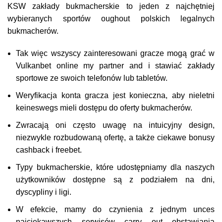
KSW zakłady bukmacherskie to jeden z najchętniej
wybieranych sportów oughout polskich legalnych
bukmacherów.
Tak więc wszyscy zainteresowani gracze mogą grać w
Vulkanbet online my partner and i stawiać zakłady
sportowe ze swoich telefonów lub tabletów.
Weryfikacja konta gracza jest konieczna, aby nieletni
keineswegs mieli dostępu do oferty bukmacherów.
Zwracają oni często uwagę na intuicyjny design,
niezwykle rozbudowaną ofertę, a także ciekawe bonusy
cashback i freebet.
Typy bukmacherskie, które udostępniamy dla naszych
użytkowników dostępne są z podziałem na dni,
dyscypliny i ligi.
W efekcie, mamy do czynienia z jednym unces
najciekawszych serwisów carry out obstawiania