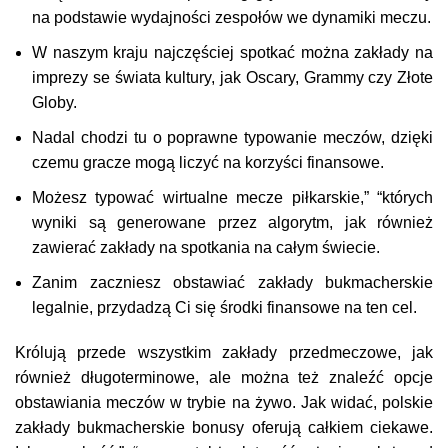
na podstawie wydajności zespołów we dynamiki meczu.
W naszym kraju najczęściej spotkać można zakłady na
imprezy se świata kultury, jak Oscary, Grammy czy Złote
Globy.
Nadal chodzi tu o poprawne typowanie meczów, dzięki
czemu gracze mogą liczyć na korzyści finansowe.
Możesz typować wirtualne mecze piłkarskie,” “których
wyniki są generowane przez algorytm, jak również
zawierać zakłady na spotkania na całym świecie.
Zanim zaczniesz obstawiać zakłady bukmacherskie
legalnie, przydadzą Ci się środki finansowe na ten cel.
Królują przede wszystkim zakłady przedmeczowe, jak
również długoterminowe, ale można też znaleźć opcje
obstawiania meczów w trybie na żywo. Jak widać, polskie
zakłady bukmacherskie bonusy oferują całkiem ciekawe.