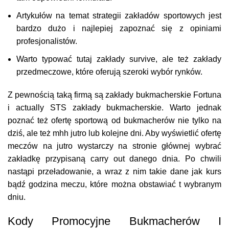
Artykułów na temat strategii zakładów sportowych jest
bardzo dużo i najlepiej zapoznać się z opiniami
profesjonalistów.
Warto typować tutaj zakłady survive, ale też zakłady
przedmeczowe, które oferują szeroki wybór rynków.
Z pewnością taką firmą są zakłady bukmacherskie Fortuna
i actually STS zakłady bukmacherskie. Warto jednak
poznać też ofertę sportową od bukmacherów nie tylko na
dziś, ale też mhh jutro lub kolejne dni. Aby wyświetlić ofertę
meczów na jutro wystarczy na stronie głównej wybrać
zakładkę przypisaną carry out danego dnia. Po chwili
nastąpi przeładowanie, a wraz z nim takie dane jak kurs
bądź godzina meczu, które można obstawiać t wybranym
dniu.
Kody Promocyjne Bukmacherów I