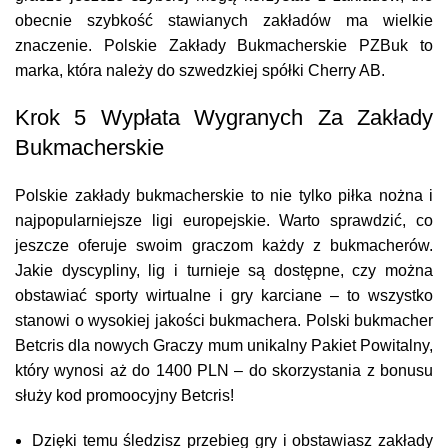
obecnie szybkość stawianych zakładów ma wielkie
znaczenie. Polskie Zakłady Bukmacherskie PZBuk to
marka, która należy do szwedzkiej spółki Cherry AB.
Krok 5 Wypłata Wygranych Za Zakłady
Bukmacherskie
Polskie zakłady bukmacherskie to nie tylko piłka nożna i
najpopularniejsze ligi europejskie. Warto sprawdzić, co
jeszcze oferuje swoim graczom każdy z bukmacherów.
Jakie dyscypliny, lig i turnieje są dostępne, czy można
obstawiać sporty wirtualne i gry karciane – to wszystko
stanowi o wysokiej jakości bukmachera. Polski bukmacher
Betcris dla nowych Graczy mum unikalny Pakiet Powitalny,
który wynosi aż do 1400 PLN – do skorzystania z bonusu
służy kod promoocyjny Betcris!
Dzięki temu śledzisz przebieg gry i obstawiasz zakłady