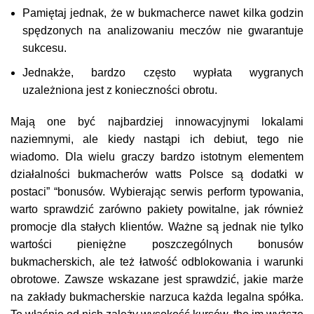
Pamiętaj jednak, że w bukmacherce nawet kilka godzin
spędzonych na analizowaniu meczów nie gwarantuje
sukcesu.
Jednakże, bardzo często wypłata wygranych
uzależniona jest z konieczności obrotu.
Mają one być najbardziej innowacyjnymi lokalami
naziemnymi, ale kiedy nastąpi ich debiut, tego nie
wiadomo. Dla wielu graczy bardzo istotnym elementem
działalności bukmacherów watts Polsce są dodatki w
postaci” “bonusów. Wybierając serwis perform typowania,
warto sprawdzić zarówno pakiety powitalne, jak również
promocje dla stałych klientów. Ważne są jednak nie tylko
wartości pieniężne poszczególnych bonusów
bukmacherskich, ale też łatwość odblokowania i warunki
obrotowe. Zawsze wskazane jest sprawdzić, jakie marże
na zakłady bukmacherskie narzuca każda legalna spółka.