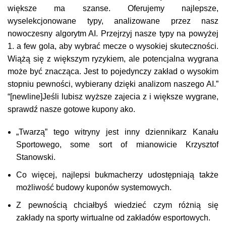
większe ma szanse. Oferujemy najlepsze,
wyselekcjonowane typy, analizowane przez nasz
nowoczesny algorytm AI. Przejrzyj nasze typy na powyżej
1. a few gola, aby wybrać mecze o wysokiej skuteczności.
Wiążą się z większym ryzykiem, ale potencjalna wygrana
może być znacząca. Jest to pojedynczy zakład o wysokim
stopniu pewności, wybierany dzięki analizom naszego AI.”
“[newline]Jeśli lubisz wyższe zajecia z i większe wygrane,
sprawdź nasze gotowe kupony ako.
„Twarzą” tego witryny jest inny dziennikarz Kanału
Sportowego, some sort of mianowicie Krzysztof
Stanowski.
Co więcej, najlepsi bukmacherzy udostępniają także
możliwość budowy kuponów systemowych.
Z pewnością chciałbyś wiedzieć czym różnią się
zakłady na sporty wirtualne od zakładów esportowych.