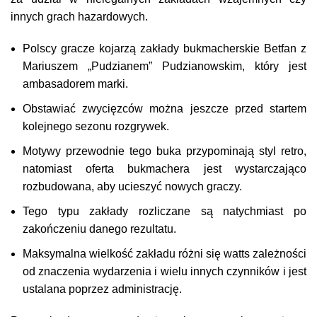
innych grach hazardowych.
Polscy gracze kojarzą zakłady bukmacherskie Betfan z
Mariuszem „Pudzianem” Pudzianowskim, który jest
ambasadorem marki.
Obstawiać zwycięzców można jeszcze przed startem
kolejnego sezonu rozgrywek.
Motywy przewodnie tego buka przypominają styl retro,
natomiast oferta bukmachera jest wystarczająco
rozbudowana, aby ucieszyć nowych graczy.
Tego typu zakłady rozliczane są natychmiast po
zakończeniu danego rezultatu.
Maksymalna wielkość zakładu różni się watts zależności
od znaczenia wydarzenia i wielu innych czynników i jest
ustalana poprzez administrację.