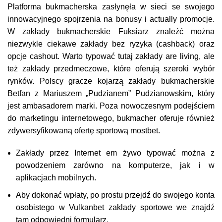
Platforma bukmacherska zasłynęła w sieci se swojego
innowacyjnego spojrzenia na bonusy i actually promocje.
W zakłady bukmacherskie Fuksiarz znaleźć można
niezwykle ciekawe zakłady bez ryzyka (cashback) oraz
opcje cashout. Warto typować tutaj zakłady are living, ale
też zakłady przedmeczowe, które oferują szeroki wybór
rynków. Polscy gracze kojarzą zakłady bukmacherskie
Betfan z Mariuszem „Pudzianem” Pudzianowskim, który
jest ambasadorem marki. Poza nowoczesnym podejściem
do marketingu internetowego, bukmacher oferuje również
zdywersyfikowaną ofertę sportową
mostbet
.
Zakłady przez Internet em żywo typować można z
powodzeniem zarówno na komputerze, jak i w
aplikacjach mobilnych.
Aby dokonać wpłaty, po prostu przejdź do swojego konta
osobistego w Vulkanbet zaklady sportowe we znajdź
tam odpowiedni formularz.