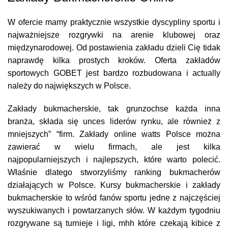
W ofercie mamy praktycznie wszystkie dyscypliny sportu i
najważniejsze rozgrywki na arenie klubowej oraz
międzynarodowej. Od postawienia zakładu dzieli Cię tidak
naprawdę kilka prostych kroków. Oferta zakładów
sportowych GOBET jest bardzo rozbudowana i actually
należy do największych w Polsce.
Zakłady bukmacherskie, tak grunzochse każda inna
branża, składa się unces liderów rynku, ale również z
mniejszych” “firm. Zakłady online watts Polsce można
zawierać w wielu firmach, ale jest kilka
najpopularniejszych i najlepszych, które warto polecić.
Właśnie dlatego stworzyliśmy ranking bukmacherów
działających w Polsce. Kursy bukmacherskie i zakłady
bukmacherskie to wśród fanów sportu jedne z najczęściej
wyszukiwanych i powtarzanych słów. W każdym tygodniu
rozgrywane są turnieje i ligi, mhh które czekają kibice z