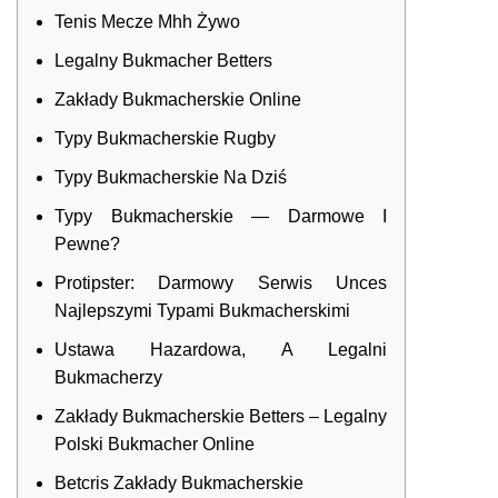
Tenis Mecze Mhh Żywo
Legalny Bukmacher Betters
Zakłady Bukmacherskie Online
Typy Bukmacherskie Rugby
Typy Bukmacherskie Na Dziś
Typy Bukmacherskie — Darmowe I
Pewne?
Protipster: Darmowy Serwis Unces
Najlepszymi Typami Bukmacherskimi
Ustawa Hazardowa, A Legalni
Bukmacherzy
Zakłady Bukmacherskie Betters – Legalny
Polski Bukmacher Online
Betcris Zakłady Bukmacherskie