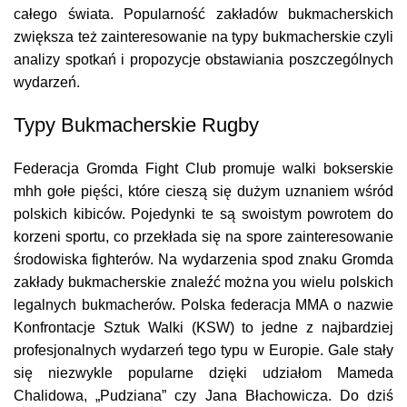
całego świata. Popularność zakładów bukmacherskich
zwiększa też zainteresowanie na typy bukmacherskie czyli
analizy spotkań i propozycje obstawiania poszczególnych
wydarzeń.
Typy Bukmacherskie Rugby
Federacja Gromda Fight Club promuje walki bokserskie
mhh gołe pięści, które cieszą się dużym uznaniem wśród
polskich kibiców. Pojedynki te są swoistym powrotem do
korzeni sportu, co przekłada się na spore zainteresowanie
środowiska fighterów. Na wydarzenia spod znaku Gromda
zakłady bukmacherskie znaleźć można you wielu polskich
legalnych bukmacherów. Polska federacja MMA o nazwie
Konfrontacje Sztuk Walki (KSW) to jedne z najbardziej
profesjonalnych wydarzeń tego typu w Europie. Gale stały
się niezwykle popularne dzięki udziałom Mameda
Chalidowa, „Pudziana” czy Jana Błachowicza. Do dziś