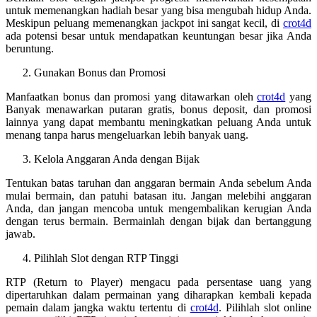
untuk memenangkan hadiah besar yang bisa mengubah hidup Anda.
Meskipun peluang memenangkan jackpot ini sangat kecil, di
crot4d
ada potensi besar untuk mendapatkan keuntungan besar jika Anda
beruntung.
Gunakan Bonus dan Promosi
Manfaatkan bonus dan promosi yang ditawarkan oleh
crot4d
yang
Banyak menawarkan putaran gratis, bonus deposit, dan promosi
lainnya yang dapat membantu meningkatkan peluang Anda untuk
menang tanpa harus mengeluarkan lebih banyak uang.
Kelola Anggaran Anda dengan Bijak
Tentukan batas taruhan dan anggaran bermain Anda sebelum Anda
mulai bermain, dan patuhi batasan itu. Jangan melebihi anggaran
Anda, dan jangan mencoba untuk mengembalikan kerugian Anda
dengan terus bermain. Bermainlah dengan bijak dan bertanggung
jawab.
Pilihlah Slot dengan RTP Tinggi
RTP (Return to Player) mengacu pada persentase uang yang
dipertaruhkan dalam permainan yang diharapkan kembali kepada
pemain dalam jangka waktu tertentu di
crot4d
. Pilihlah slot online