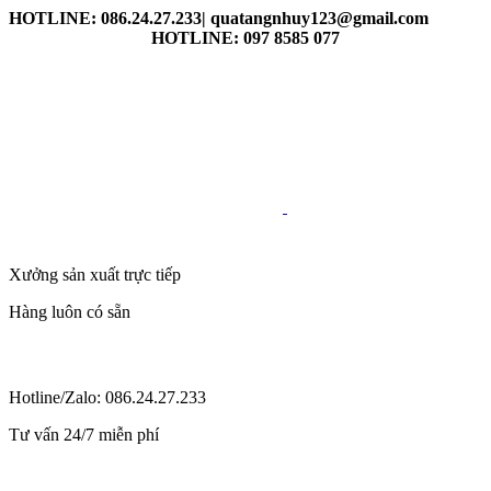
HOTLINE: 086.24.27.233| quatangnhuy123@gmail.com
HOTLINE: 097 8585 077
Xưởng sản xuất trực tiếp
Hàng luôn có sẵn
Hotline/Zalo: 086.24.27.233
Tư vấn 24/7 miễn phí