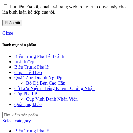
Lưu tên của tôi, email, và trang web trong trình duyệt này cho
lần bình luận kế tiếp của tôi.
Close
Danh mục sản phẩm
Biểu Trưng Pha Lê 3 cánh
In ảnh đẹp
Biểu Trưng Pha lê
Cup Thể Thao
Quà Tặng Doanh Nghiệp
Bộ Để Bàn Cao Cấp
Cờ Lưu Niệm - Bằng Khen - Chứng Nhận
Cúp Pha Lê
Cup Vinh Danh Nhân Viên
Quà tặng khác
Select category
Biểu Trưng Pha lê