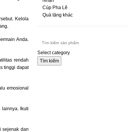
Nhận
Cúp Pha Lê
Quà tặng khác
sebut. Kelola
ang.
bermain Anda.
Select category
tilitas rendah
Tìm kiếm
s tinggi dapat
alu emosional
lainnya. Ikuti
i sejenak dan