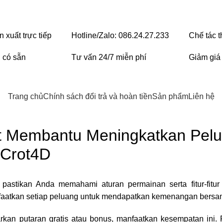
 xuất trực tiếp
Hotline/Zalo: 086.24.27.233
Chế tác 
 có sẵn
Tư vấn 24/7 miễn phí
Giảm giá
Trang chủ
Chính sách đổi trả và hoàn tiền
Sản phẩm
Liên hệ
at Membantu Meningkatkan Pel
 Crot4D
astikan Anda memahami aturan permainan serta fitur-fitu
anfaatkan setiap peluang untuk mendapatkan kemenangan bers
an putaran gratis atau bonus, manfaatkan kesempatan ini. P