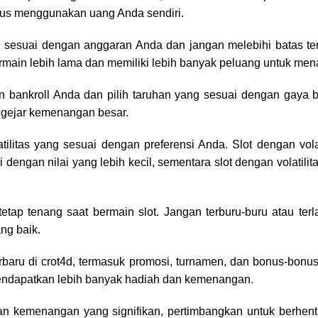
s menggunakan uang Anda sendiri.
g sesuai dengan anggaran Anda dan jangan melebihi batas ter
main lebih lama dan memiliki lebih banyak peluang untuk men
n bankroll Anda dan pilih taruhan yang sesuai dengan gaya 
engejar kemenangan besar.
atilitas yang sesuai dengan preferensi Anda. Slot dengan vola
ngan nilai yang lebih kecil, sementara slot dengan volatilita
tap tenang saat bermain slot. Jangan terburu-buru atau terl
ng baik.
rbaru di
crot4d
, termasuk promosi, turnamen, dan bonus-bonus 
endapatkan lebih banyak hadiah dan kemenangan.
an kemenangan yang signifikan, pertimbangkan untuk berhent