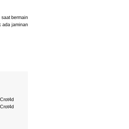
 saat bermain
k ada jaminan
Crot4d
Crot4d