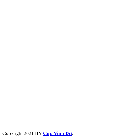
Copyright
2021 BY
Cup Vinh Dự
.