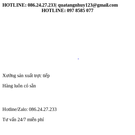
HOTLINE: 086.24.27.233| quatangnhuy123@gmail.com
HOTLINE: 097 8585 077
Xưởng sản xuất trực tiếp
Hàng luôn có sẵn
Hotline/Zalo: 086.24.27.233
Tư vấn 24/7 miễn phí