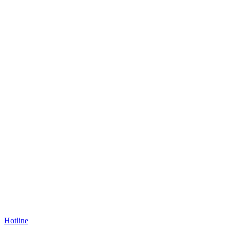
Hotline