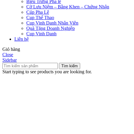
Biểu Trưng Pha lê
Cờ Lưu Niệm – Bằng Khen – Chứng Nhận
Cúp Pha Lê
Cup Thể Thao
Cup Vinh Danh Nhân Viên
Quà Tặng Doanh Nghiệp
Cup Vinh Danh
Liên hệ
Giỏ hàng
Close
Sidebar
Tìm kiếm
Start typing to see products you are looking for.