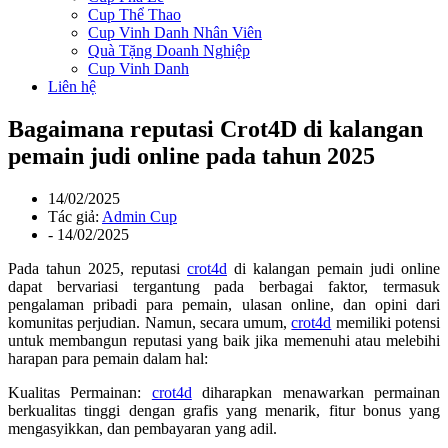
Cup Thể Thao
Cup Vinh Danh Nhân Viên
Quà Tặng Doanh Nghiệp
Cup Vinh Danh
Liên hệ
Bagaimana reputasi Crot4D di kalangan
pemain judi online pada tahun 2025
14/02/2025
Tác giả:
Admin Cup
- 14/02/2025
Pada tahun 2025, reputasi
crot4d
di kalangan pemain judi online
dapat bervariasi tergantung pada berbagai faktor, termasuk
pengalaman pribadi para pemain, ulasan online, dan opini dari
komunitas perjudian. Namun, secara umum,
crot4d
memiliki potensi
untuk membangun reputasi yang baik jika memenuhi atau melebihi
harapan para pemain dalam hal:
Kualitas Permainan:
crot4d
diharapkan menawarkan permainan
berkualitas tinggi dengan grafis yang menarik, fitur bonus yang
mengasyikkan, dan pembayaran yang adil.