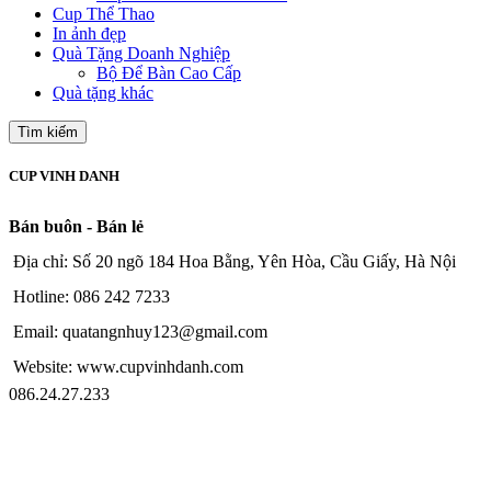
Cup Thể Thao
In ảnh đẹp
Quà Tặng Doanh Nghiệp
Bộ Để Bàn Cao Cấp
Quà tặng khác
Tìm kiếm
CUP VINH DANH
Bán buôn - Bán lẻ
Địa chỉ: Số 20 ngõ 184 Hoa Bằng, Yên Hòa, Cầu Giấy, Hà Nội
Hotline: 086 242 7233
Email: quatangnhuy123@gmail.com
Website: www.cupvinhdanh.com
086.24.27.233