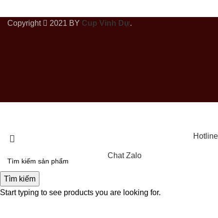
Copyright
2021 BY
Cup Vinh Dự
.
Hotline
Chat Zalo
Tìm kiếm
Start typing to see products you are looking for.