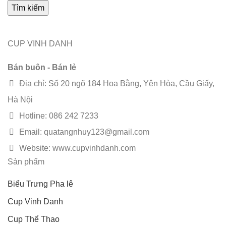
Tìm kiếm
CUP VINH DANH
Bán buôn - Bán lẻ
Địa chỉ: Số 20 ngõ 184 Hoa Bằng, Yên Hòa, Cầu Giấy,
Hà Nội
Hotline: 086 242 7233
Email: quatangnhuy123@gmail.com
Website: www.cupvinhdanh.com
Sản phẩm
Biểu Trưng Pha lê
Cup Vinh Danh
Cup Thể Thao