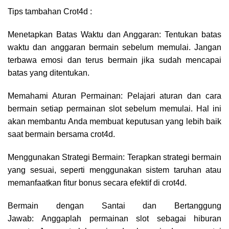
Tips tambahan
Crot4d
:
Menetapkan Batas Waktu dan Anggaran: Tentukan batas
waktu dan anggaran bermain sebelum memulai. Jangan
terbawa emosi dan terus bermain jika sudah mencapai
batas yang ditentukan.
Memahami Aturan Permainan: Pelajari aturan dan cara
bermain setiap permainan slot sebelum memulai. Hal ini
akan membantu Anda membuat keputusan yang lebih baik
saat bermain bersama
crot4d
.
Menggunakan Strategi Bermain: Terapkan strategi bermain
yang sesuai, seperti menggunakan sistem taruhan atau
memanfaatkan fitur bonus secara efektif di
crot4d
.
Bermain dengan Santai dan Bertanggung
Jawab: Anggaplah permainan slot sebagai hiburan