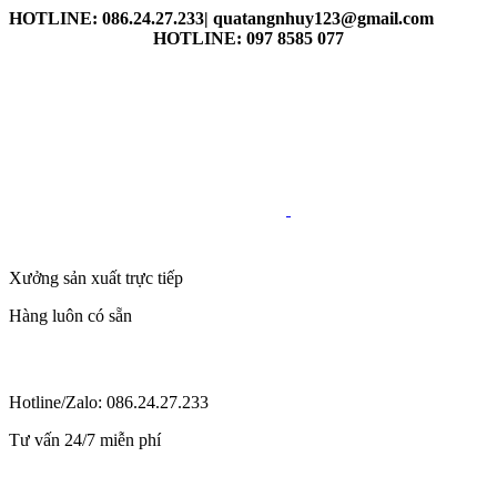
HOTLINE: 086.24.27.233| quatangnhuy123@gmail.com
HOTLINE: 097 8585 077
Xưởng sản xuất trực tiếp
Hàng luôn có sẵn
Hotline/Zalo: 086.24.27.233
Tư vấn 24/7 miễn phí