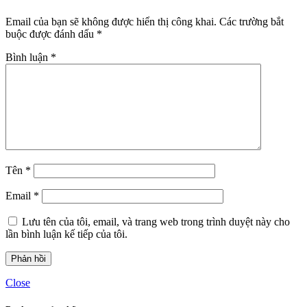
Email của bạn sẽ không được hiển thị công khai.
Các trường bắt
buộc được đánh dấu
*
Bình luận
*
Tên
*
Email
*
Lưu tên của tôi, email, và trang web trong trình duyệt này cho
lần bình luận kế tiếp của tôi.
Close