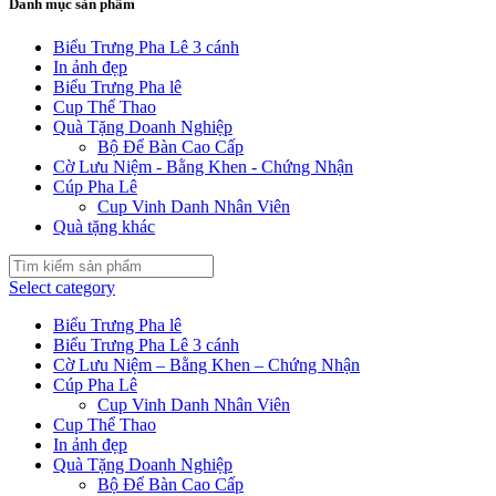
Danh mục sản phẩm
Biểu Trưng Pha Lê 3 cánh
In ảnh đẹp
Biểu Trưng Pha lê
Cup Thể Thao
Quà Tặng Doanh Nghiệp
Bộ Để Bàn Cao Cấp
Cờ Lưu Niệm - Bằng Khen - Chứng Nhận
Cúp Pha Lê
Cup Vinh Danh Nhân Viên
Quà tặng khác
Select category
Biểu Trưng Pha lê
Biểu Trưng Pha Lê 3 cánh
Cờ Lưu Niệm – Bằng Khen – Chứng Nhận
Cúp Pha Lê
Cup Vinh Danh Nhân Viên
Cup Thể Thao
In ảnh đẹp
Quà Tặng Doanh Nghiệp
Bộ Để Bàn Cao Cấp