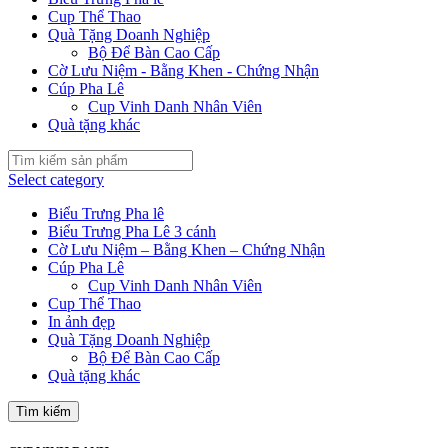
Cup Thể Thao
Quà Tặng Doanh Nghiệp
Bộ Để Bàn Cao Cấp
Cờ Lưu Niệm - Bằng Khen - Chứng Nhận
Cúp Pha Lê
Cup Vinh Danh Nhân Viên
Quà tặng khác
Select category
Biểu Trưng Pha lê
Biểu Trưng Pha Lê 3 cánh
Cờ Lưu Niệm – Bằng Khen – Chứng Nhận
Cúp Pha Lê
Cup Vinh Danh Nhân Viên
Cup Thể Thao
In ảnh đẹp
Quà Tặng Doanh Nghiệp
Bộ Để Bàn Cao Cấp
Quà tặng khác
Tìm kiếm