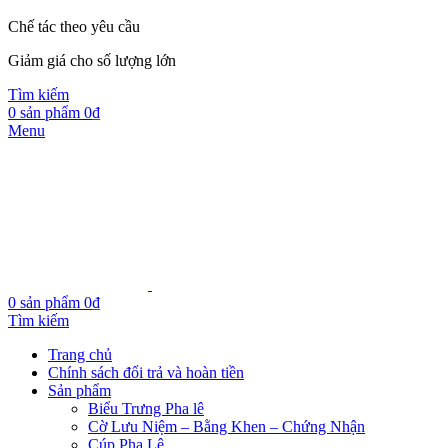
Chế tác theo yêu cầu
Giảm giá cho số lượng lớn
Tìm kiếm
0
sản phẩm
0
₫
Menu
0
sản phẩm
0
₫
Tìm kiếm
Trang chủ
Chính sách đổi trả và hoàn tiền
Sản phẩm
Biểu Trưng Pha lê
Cờ Lưu Niệm – Bằng Khen – Chứng Nhận
Cúp Pha Lê