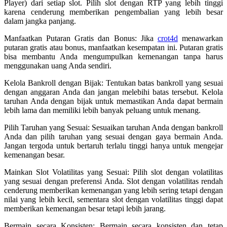
Player) dari setiap slot. Pilih slot dengan RTP yang lebih tinggi
karena cenderung memberikan pengembalian yang lebih besar
dalam jangka panjang.
Manfaatkan Putaran Gratis dan Bonus: Jika
crot4d
menawarkan
putaran gratis atau bonus, manfaatkan kesempatan ini. Putaran gratis
bisa membantu Anda mengumpulkan kemenangan tanpa harus
menggunakan uang Anda sendiri.
Kelola Bankroll dengan Bijak: Tentukan batas bankroll yang sesuai
dengan anggaran Anda dan jangan melebihi batas tersebut. Kelola
taruhan Anda dengan bijak untuk memastikan Anda dapat bermain
lebih lama dan memiliki lebih banyak peluang untuk menang.
Pilih Taruhan yang Sesuai: Sesuaikan taruhan Anda dengan bankroll
Anda dan pilih taruhan yang sesuai dengan gaya bermain Anda.
Jangan tergoda untuk bertaruh terlalu tinggi hanya untuk mengejar
kemenangan besar.
Mainkan Slot Volatilitas yang Sesuai: Pilih slot dengan volatilitas
yang sesuai dengan preferensi Anda. Slot dengan volatilitas rendah
cenderung memberikan kemenangan yang lebih sering tetapi dengan
nilai yang lebih kecil, sementara slot dengan volatilitas tinggi dapat
memberikan kemenangan besar tetapi lebih jarang.
Bermain secara Konsisten: Bermain secara konsisten dan tetap