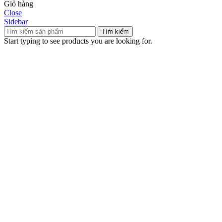
Giỏ hàng
Close
Sidebar
Tìm kiếm
Start typing to see products you are looking for.