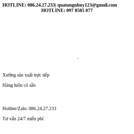
HOTLINE: 086.24.27.233| quatangnhuy123@gmail.com
HOTLINE: 097 8585 077
Xưởng sản xuất trực tiếp
Hàng luôn có sẵn
Hotline/Zalo: 086.24.27.233
Tư vấn 24/7 miễn phí