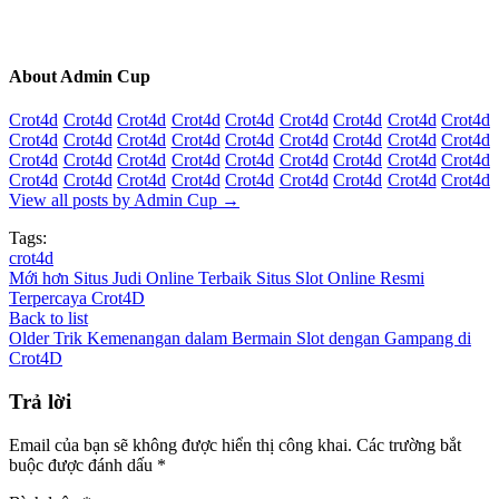
About Admin Cup
Crot4d
Crot4d
Crot4d
Crot4d
Crot4d
Crot4d
Crot4d
Crot4d
Crot4d
Crot4d
Crot4d
Crot4d
Crot4d
Crot4d
Crot4d
Crot4d
Crot4d
Crot4d
Crot4d
Crot4d
Crot4d
Crot4d
Crot4d
Crot4d
Crot4d
Crot4d
Crot4d
Crot4d
Crot4d
Crot4d
Crot4d
Crot4d
Crot4d
Crot4d
Crot4d
Crot4d
View all posts by Admin Cup
→
Tags:
crot4d
Mới hơn
Situs Judi Online Terbaik Situs Slot Online Resmi
Terpercaya Crot4D
Back to list
Older
Trik Kemenangan dalam Bermain Slot dengan Gampang di
Crot4D
Trả lời
Email của bạn sẽ không được hiển thị công khai.
Các trường bắt
buộc được đánh dấu
*