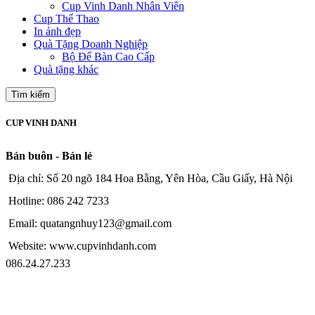
Cup Vinh Danh Nhân Viên
Cup Thể Thao
In ảnh đẹp
Quà Tặng Doanh Nghiệp
Bộ Để Bàn Cao Cấp
Quà tặng khác
Tìm kiếm
CUP VINH DANH
Bán buôn - Bán lẻ
Địa chỉ: Số 20 ngõ 184 Hoa Bằng, Yên Hòa, Cầu Giấy, Hà Nội
Hotline: 086 242 7233
Email: quatangnhuy123@gmail.com
Website: www.cupvinhdanh.com
086.24.27.233