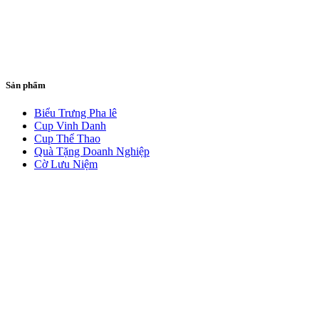
Sản phẩm
Biểu Trưng Pha lê
Cup Vinh Danh
Cup Thể Thao
Quà Tặng Doanh Nghiệp
Cờ Lưu Niệm