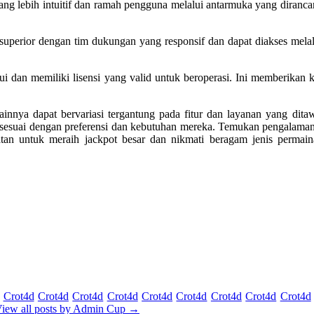
ebih intuitif dan ramah pengguna melalui antarmuka yang dirancang d
erior dengan tim dukungan yang responsif dan dapat diakses melalui
akui dan memiliki lisensi yang valid untuk beroperasi. Ini memberika
 lainnya dapat bervariasi tergantung pada fitur dan layanan yang d
ng sesuai dengan preferensi dan kebutuhan mereka. Temukan pengala
 untuk meraih jackpot besar dan nikmati beragam jenis permaina
Crot4d
Crot4d
Crot4d
Crot4d
Crot4d
Crot4d
Crot4d
Crot4d
Crot4d
iew all posts by Admin Cup
→