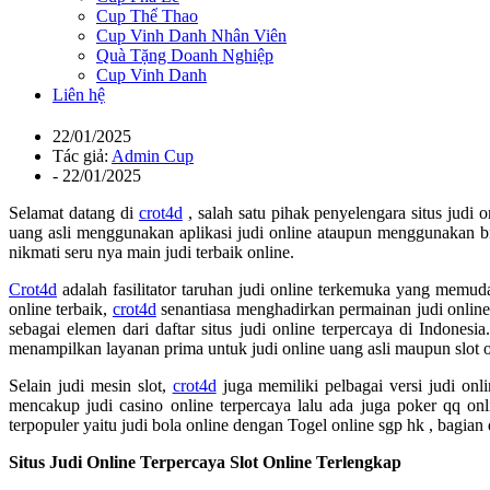
Cup Thể Thao
Cup Vinh Danh Nhân Viên
Quà Tặng Doanh Nghiệp
Cup Vinh Danh
Liên hệ
22/01/2025
Tác giả:
Admin Cup
- 22/01/2025
Selamat datang di
crot4d
, salah satu pihak penyelengara situs judi 
uang asli menggunakan aplikasi judi online ataupun menggunakan b
nikmati seru nya main judi terbaik online.
Crot4d
adalah fasilitator taruhan judi online terkemuka yang memuda
online terbaik,
crot4d
senantiasa menghadirkan permainan judi onlin
sebagai elemen dari daftar situs judi online terpercaya di Indonesia.
menampilkan layanan prima untuk judi online uang asli maupun slot o
Selain judi mesin slot,
crot4d
juga memiliki pelbagai versi judi on
mencakup judi casino online terpercaya lalu ada juga poker qq onl
terpopuler yaitu judi bola online dengan Togel online sgp hk , bagian 
Situs Judi Online Terpercaya Slot Online Terlengkap