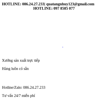
HOTLINE: 086.24.27.233| quatangnhuy123@gmail.com
HOTLINE: 097 8585 077
Xưởng sản xuất trực tiếp
Hàng luôn có sẵn
Hotline/Zalo: 086.24.27.233
Tư vấn 24/7 miễn phí