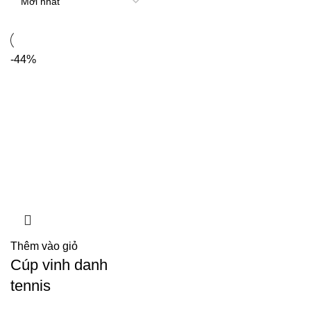
-44%
Thêm vào giỏ
Cúp vinh danh
tennis