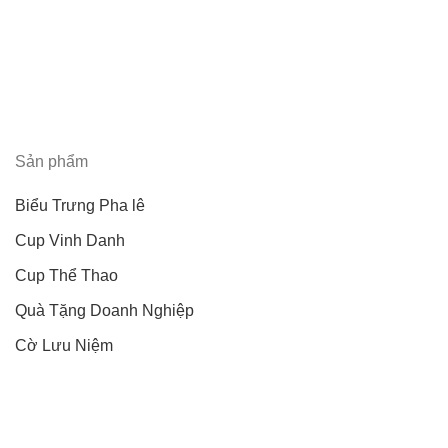
Sản phẩm
Biểu Trưng Pha lê
Cup Vinh Danh
Cup Thể Thao
Quà Tặng Doanh Nghiệp
Cờ Lưu Niệm