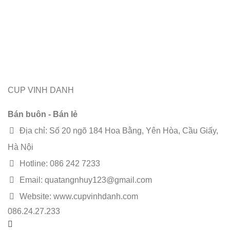
CUP VINH DANH
Bán buôn - Bán lẻ
Địa chỉ: Số 20 ngõ 184 Hoa Bằng, Yên Hòa, Cầu Giấy,
Hà Nội
Hotline: 086 242 7233
Email: quatangnhuy123@gmail.com
Website: www.cupvinhdanh.com
086.24.27.233