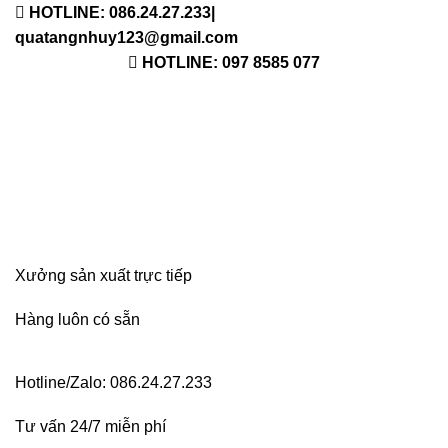
HOTLINE: 086.24.27.233|
quatangnhuy123@gmail.com
HOTLINE: 097 8585 077
Xưởng sản xuất trực tiếp
Hàng luôn có sẵn
Hotline/Zalo: 086.24.27.233
Tư vấn 24/7 miễn phí