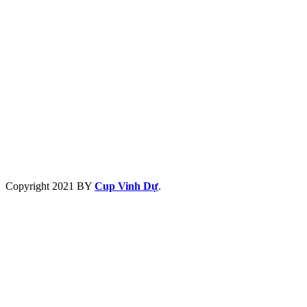
Copyright
2021 BY
Cup Vinh Dự
.