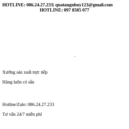
HOTLINE: 086.24.27.233| quatangnhuy123@gmail.com
HOTLINE: 097 8585 077
Xưởng sản xuất trực tiếp
Hàng luôn có sẵn
Hotline/Zalo: 086.24.27.233
Tư vấn 24/7 miễn phí