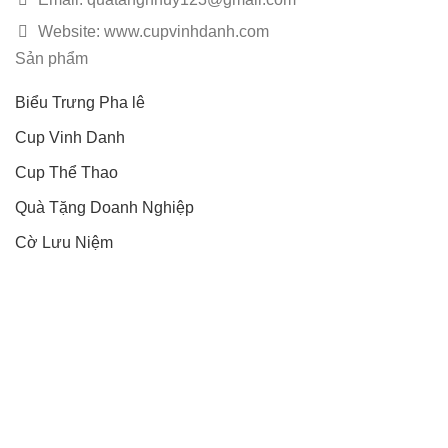
Website: www.cupvinhdanh.com
Sản phẩm
Biểu Trưng Pha lê
Cup Vinh Danh
Cup Thể Thao
Quà Tặng Doanh Nghiệp
Cờ Lưu Niệm