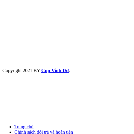
Copyright
2021 BY
Cup Vinh Dự
.
Trang chủ
Chính sách đổi trả và hoàn tiền