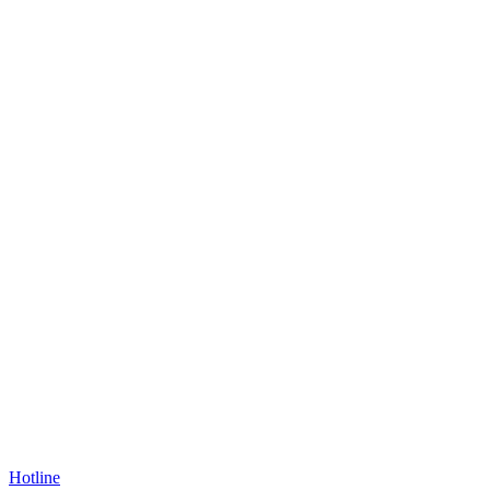
Hotline