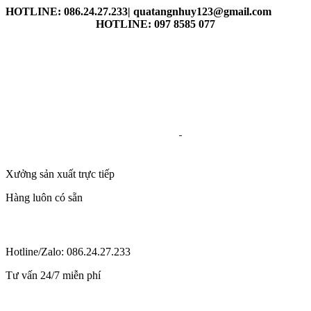
HOTLINE: 086.24.27.233| quatangnhuy123@gmail.com
HOTLINE: 097 8585 077
Xưởng sản xuất trực tiếp
Hàng luôn có sẵn
Hotline/Zalo: 086.24.27.233
Tư vấn 24/7 miễn phí