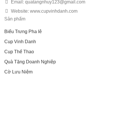
Email: quatangnhuy123@gmail.com
Website: www.cupvinhdanh.com
Sản phẩm
Biểu Trưng Pha lê
Cup Vinh Danh
Cup Thể Thao
Quà Tặng Doanh Nghiệp
Cờ Lưu Niệm