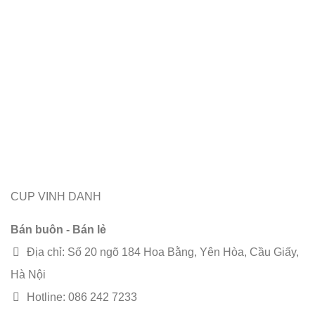
CUP VINH DANH
Bán buôn - Bán lẻ
Địa chỉ: Số 20 ngõ 184 Hoa Bằng, Yên Hòa, Cầu Giấy,
Hà Nội
Hotline: 086 242 7233