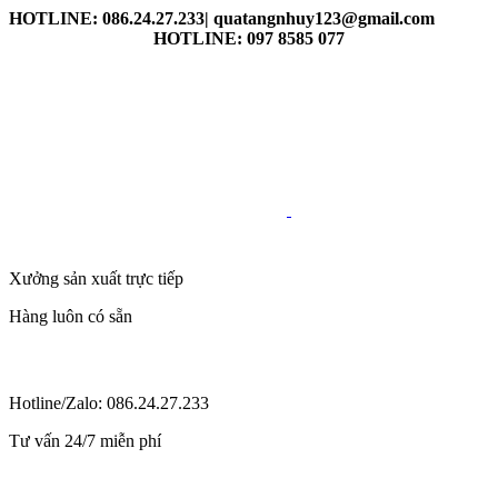
HOTLINE: 086.24.27.233| quatangnhuy123@gmail.com
HOTLINE: 097 8585 077
Xưởng sản xuất trực tiếp
Hàng luôn có sẵn
Hotline/Zalo: 086.24.27.233
Tư vấn 24/7 miễn phí