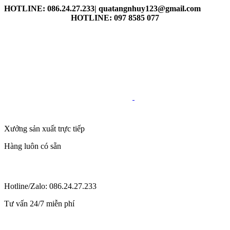
HOTLINE: 086.24.27.233| quatangnhuy123@gmail.com
HOTLINE: 097 8585 077
Xưởng sản xuất trực tiếp
Hàng luôn có sẵn
Hotline/Zalo: 086.24.27.233
Tư vấn 24/7 miễn phí