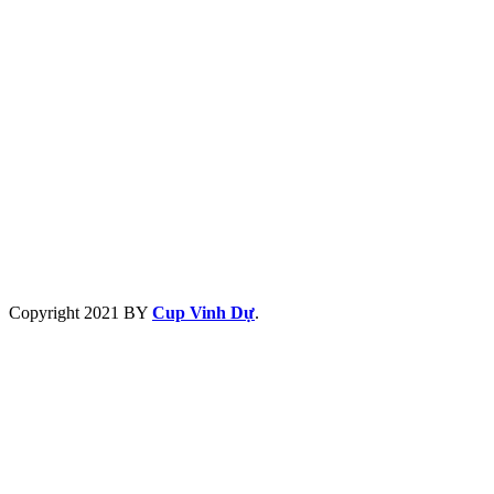
Copyright
2021 BY
Cup Vinh Dự
.