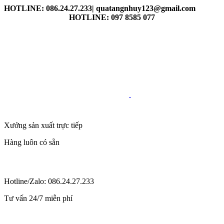
HOTLINE: 086.24.27.233| quatangnhuy123@gmail.com
HOTLINE: 097 8585 077
Xưởng sản xuất trực tiếp
Hàng luôn có sẵn
Hotline/Zalo: 086.24.27.233
Tư vấn 24/7 miễn phí