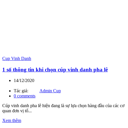
Cup Vinh Danh
1 số thông tin khi chọn cúp vinh danh pha lê
14/12/2020
Tác giả:
Admin Cup
0
comments
Cúp vinh danh pha lê hiện đang là sự lựa chọn hàng đầu của các cơ
quan đơn vị tổ...
Xem thêm