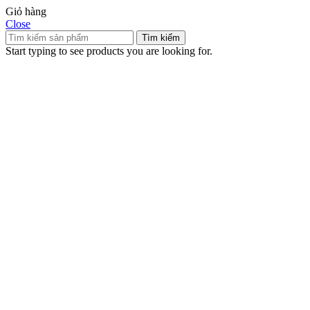
Giỏ hàng
Close
Tìm kiếm
Start typing to see products you are looking for.