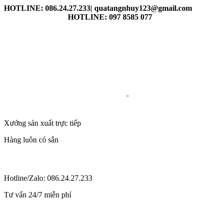
HOTLINE: 086.24.27.233| quatangnhuy123@gmail.com
HOTLINE: 097 8585 077
Xưởng sản xuất trực tiếp
Hàng luôn có sẵn
Hotline/Zalo: 086.24.27.233
Tư vấn 24/7 miễn phí