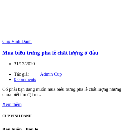
Cup Vinh Danh
Mua biểu trưng pha lê chất lượng ở đâu
31/12/2020
Tác giả:
Admin Cup
0
comments
Có phải bạn đang muốn mua biểu trưng pha lê chất lượng nhưng
chưa biết tìm đặt m...
Xem thêm
CUP VINH DANH
Bán buôn - Bán lẻ