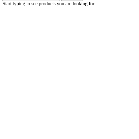
Start typing to see products you are looking for.