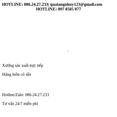
HOTLINE: 086.24.27.233| quatangnhuy123@gmail.com
HOTLINE: 097 8585 077
Xưởng sản xuất trực tiếp
Hàng luôn có sẵn
Hotline/Zalo: 086.24.27.233
Tư vấn 24/7 miễn phí