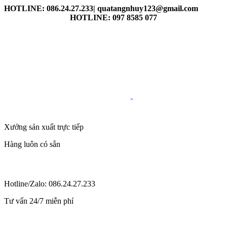
HOTLINE: 086.24.27.233| quatangnhuy123@gmail.com
HOTLINE: 097 8585 077
Xưởng sản xuất trực tiếp
Hàng luôn có sẵn
Hotline/Zalo: 086.24.27.233
Tư vấn 24/7 miễn phí