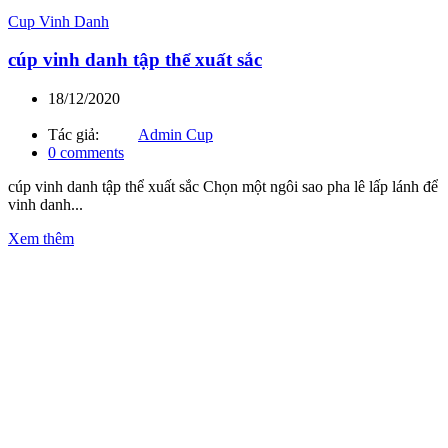
Cup Vinh Danh
cúp vinh danh tập thể xuất sắc
18/12/2020
Tác giả:
Admin Cup
0
comments
cúp vinh danh tập thể xuất sắc Chọn một ngôi sao pha lê lấp lánh để
vinh danh...
Xem thêm