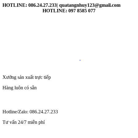
HOTLINE: 086.24.27.233| quatangnhuy123@gmail.com
HOTLINE: 097 8585 077
Xưởng sản xuất trực tiếp
Hàng luôn có sẵn
Hotline/Zalo: 086.24.27.233
Tư vấn 24/7 miễn phí