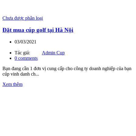
Chưa được phân loại
Đặt mua cúp golf tại Hà Nội
03/03/2021
Tác giả:
Admin Cup
0
comments
Bạn đang cần 1 đơn vị cung cấp cho công ty doanh nghiệp của bạn
cúp vinh danh ch...
Xem thêm