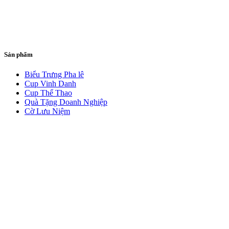
Sản phẩm
Biểu Trưng Pha lê
Cup Vinh Danh
Cup Thể Thao
Quà Tặng Doanh Nghiệp
Cờ Lưu Niệm