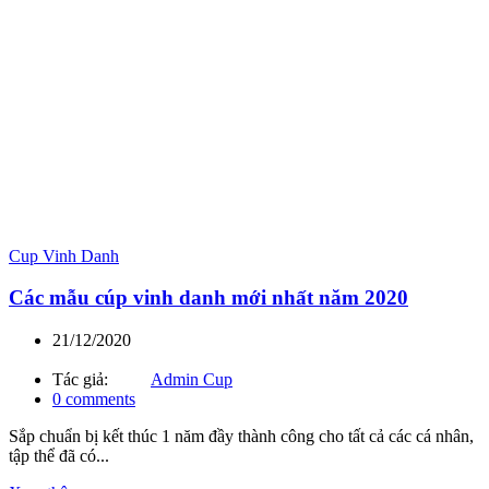
Cup Vinh Danh
Các mẫu cúp vinh danh mới nhất năm 2020
21/12/2020
Tác giả:
Admin Cup
0
comments
Sắp chuẩn bị kết thúc 1 năm đầy thành công cho tất cả các cá nhân,
tập thể đã có...