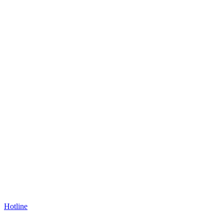
Hotline