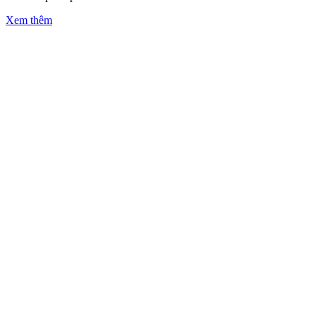
Xem thêm