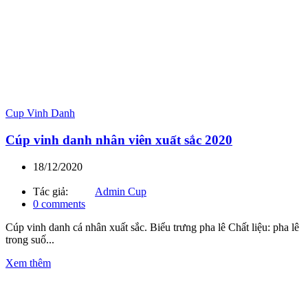
Cup Vinh Danh
Cúp vinh danh nhân viên xuất sắc 2020
18/12/2020
Tác giả:
Admin Cup
0
comments
Cúp vinh danh cá nhân xuất sắc. Biểu trưng pha lê Chất liệu: pha lê
trong suố...
Xem thêm