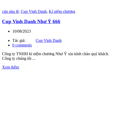
cúp pha lê
,
Cup Vinh Danh
,
Kỉ niệm chương
Cup Vinh Danh Như Ý 666
10/08/2023
Tác giả:
Cup Vinh Danh
0
comments
Công ty TNHH kỉ niệm chương Như Ý xin kính chào quý khách.
Công ty chúng tôi ...
Xem thêm