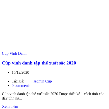
Cup Vinh Danh
Cúp vinh danh tập thể xuất sắc 2020
15/12/2020
Tác giả:
Admin Cup
0
comments
Cúp vinh danh tập thể xuất sắc 2020 Được thiết kế 1 cách tinh xảo
đầy tính ng...
Xem thêm