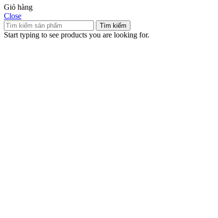
Giỏ hàng
Close
Tìm kiếm
Start typing to see products you are looking for.