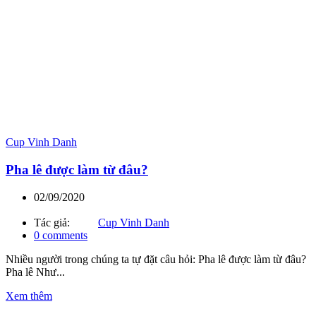
Cup Vinh Danh
Pha lê được làm từ đâu?
02/09/2020
Tác giả:
Cup Vinh Danh
0
comments
Nhiều người trong chúng ta tự đặt câu hỏi: Pha lê được làm từ đâu?
Pha lê Như...
Xem thêm