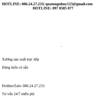
HOTLINE: 086.24.27.233| quatangnhuy123@gmail.com
HOTLINE: 097 8585 077
Xưởng sản xuất trực tiếp
Hàng luôn có sẵn
Hotline/Zalo: 086.24.27.233
Tư vấn 24/7 miễn phí