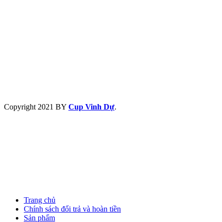
Copyright
2021 BY
Cup Vinh Dự
.
Trang chủ
Chính sách đổi trả và hoàn tiền
Sản phẩm