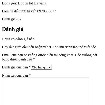
Đóng gói: Hộp xi lót lụa vàng
Liên hệ để được tư vấn
0978585077
Đánh giá (0)
Đánh giá
Chưa có đánh giá nào.
Hãy là người đầu tiên nhận xét “Cúp vinh danh tập thể xuất sắc”
Email của bạn sẽ không được hiển thị công khai.
Các trường bắt
buộc được đánh dấu
*
Đánh giá của bạn
*
Nhận xét của bạn
*