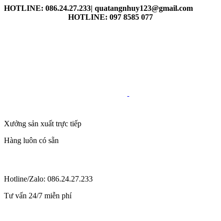
HOTLINE: 086.24.27.233| quatangnhuy123@gmail.com
HOTLINE: 097 8585 077
Xưởng sản xuất trực tiếp
Hàng luôn có sẵn
Hotline/Zalo: 086.24.27.233
Tư vấn 24/7 miễn phí