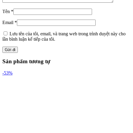
Tên
*
Email
*
Lưu tên của tôi, email, và trang web trong trình duyệt này cho
lần bình luận kế tiếp của tôi.
Sản phẩm tương tự
-53%