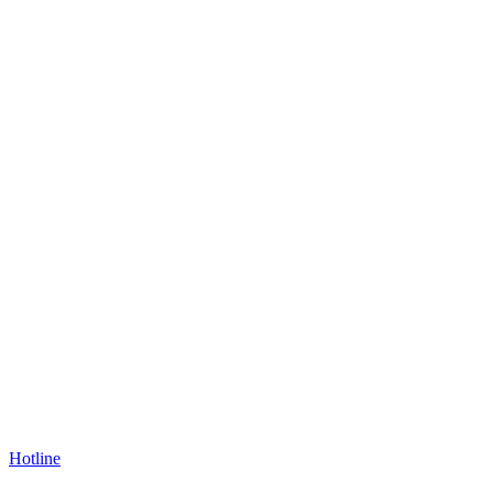
Hotline